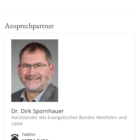
Ansprechpartner
Dr. Dirk Spornhauer
Vorsitzender des Evangelischen Bundes Westfalen und
Lippe
Telefon