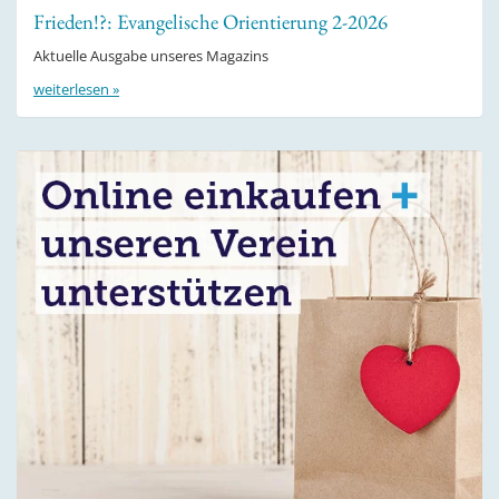
Frieden!?: Evangelische Orientierung 2-2026
Aktuelle Ausgabe unseres Magazins
weiterlesen »