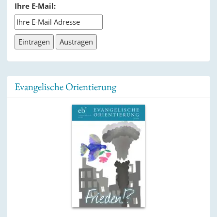
Ihre E-Mail:
Evangelische Orientierung