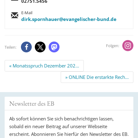
02751.5456
E-Mail
dirk.spornhauer@evangelischer-bund.de
Folgen:
Teilen:
Beitrags
« Monatsspruch Dezember 202...
Navigation
» ONLINE Die erstarkte Rech...
Newsletter des EB
Ab sofort können Sie sich benachrichtigen lassen,
sobald ein neuer Beitrag auf unserer Webseite
erscheint. Abonnieren Sie hierfür den Newsletter des EB.