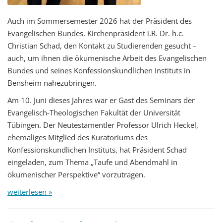
Auch im Sommersemester 2026 hat der Präsident des
Evangelischen Bundes, Kirchenpräsident i.R. Dr. h.c.
Christian Schad, den Kontakt zu Studierenden gesucht –
auch, um ihnen die ökumenische Arbeit des Evangelischen
Bundes und seines Konfessionskundlichen Instituts in
Bensheim nahezubringen.
Am 10. Juni dieses Jahres war er Gast des Seminars der
Evangelisch-Theologischen Fakultät der Universität
Tübingen. Der Neutestamentler Professor Ulrich Heckel,
ehemaliges Mitglied des Kuratoriums des
Konfessionskundlichen Instituts, hat Präsident Schad
eingeladen, zum Thema „Taufe und Abendmahl in
ökumenischer Perspektive“ vorzutragen.
weiterlesen »