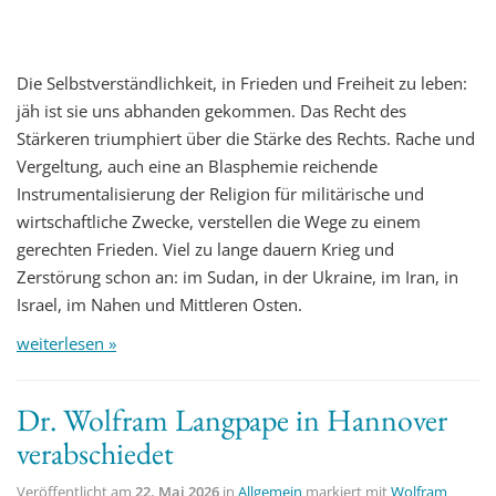
Die Selbstverständlichkeit, in Frieden und Freiheit zu leben:
jäh ist sie uns abhanden gekommen. Das Recht des
Stärkeren triumphiert über die Stärke des Rechts. Rache und
Vergeltung, auch eine an Blasphemie reichende
Instrumentalisierung der Religion für militärische und
wirtschaftliche Zwecke, verstellen die Wege zu einem
gerechten Frieden. Viel zu lange dauern Krieg und
Zerstörung schon an: im Sudan, in der Ukraine, im Iran, in
Israel, im Nahen und Mittleren Osten.
weiterlesen »
Dr. Wolfram Langpape in Hannover
verabschiedet
Veröffentlicht am
22. Mai 2026
in
Allgemein
markiert mit
Wolfram