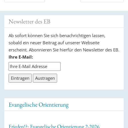
Navigation
Newsletter des EB
Ab sofort können Sie sich benachrichtigen lassen,
sobald ein neuer Beitrag auf unserer Webseite
erscheint. Abonnieren Sie hierfür den Newsletter des EB.
Ihre E-Mail:
Evangelische Orientierung
Frieden!?: Evangelische Orientierung 2-2026