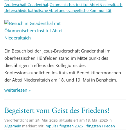
Bruderschaft Gnadenthal
,
Ökumenisches Institut Abtei Niederaltaich
,
Unterschiede katholische Abtei und evangelische Kommunität
Ein Besuch bei der Jesus-Bruderschaft Gnadenthal im
oberhessischen Hünfelden stand im Mittelpunkt des
diesjährigen Treffens des Kollegiums des
Konfessionskundlichen Instituts mit Benediktinermönchen
der Abtei Niederaltaich am 18. und 19. Mai in Bensheim.
weiterlesen »
Begeistert vom Geist des Friedens!
Veröffentlicht am
24. Mai 2026
, aktualisiert am
18. Mai 2026
in
Allgemein
markiert mit
Impuls Pfingsten 2026
,
Pfingsten Frieden