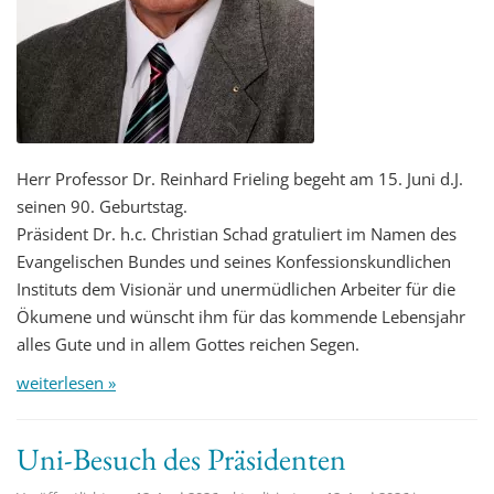
Herr Professor Dr. Reinhard Frieling begeht am 15. Juni d.J.
seinen 90. Geburtstag.
Präsident Dr. h.c. Christian Schad gratuliert im Namen des
Evangelischen Bundes und seines Konfessionskundlichen
Instituts dem Visionär und unermüdlichen Arbeiter für die
Ökumene und wünscht ihm für das kommende Lebensjahr
alles Gute und in allem Gottes reichen Segen.
weiterlesen »
Uni-Besuch des Präsidenten