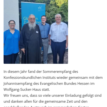
In diesem Jahr fand der Sommerempfang des
Konfessionskundlichen Instituts wieder gemeinsam mit dem
Johannisempfang des Evangelischen Bundes Hessen im
Wolfgang-Sucker-Haus statt.
Wir freuen uns, dass so viele unserer Einladung gefolgt sind
und danken allen für die gemeinsame Zeit und den