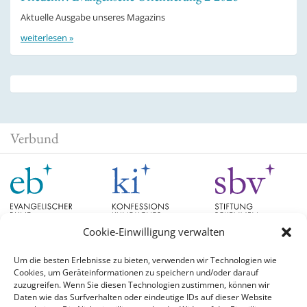
Aktuelle Ausgabe unseres Magazins
weiterlesen »
Verbund
Cookie-Einwilligung verwalten
Um die besten Erlebnisse zu bieten, verwenden wir Technologien wie
Cookies, um Geräteinformationen zu speichern und/oder darauf
Schlagwörter
zuzugreifen. Wenn Sie diesen Technologien zustimmen, können wir
Daten wie das Surfverhalten oder eindeutige IDs auf dieser Website