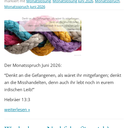
markiert mit
Monatslosung
,
Monatslosung Juni 2026
,
Monatsspruch
,
Monatsspruch Juni 2026
Der Monatsspruch Juni 2026:
“Denkt an die Gefangenen, als wäret ihr mitgefangen; denkt
an die Misshandelten, denn auch ihr lebt noch in eurem
irdischen Leib!”
Hebräer 13:3
weiterlesen »