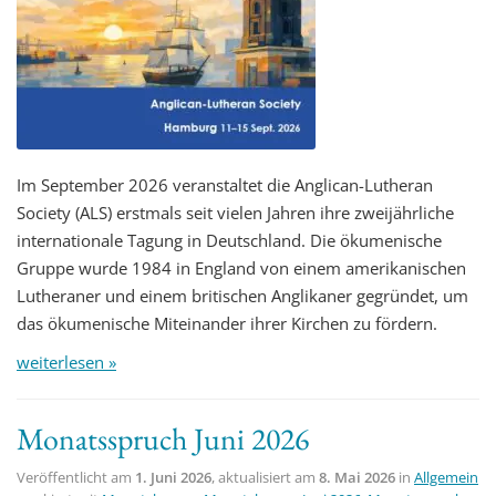
Im September 2026 veranstaltet die Anglican-Lutheran
Society (ALS) erstmals seit vielen Jahren ihre zweijährliche
internationale Tagung in Deutschland. Die ökumenische
Gruppe wurde 1984 in England von einem amerikanischen
Lutheraner und einem britischen Anglikaner gegründet, um
das ökumenische Miteinander ihrer Kirchen zu fördern.
weiterlesen »
Monatsspruch Juni 2026
Veröffentlicht am
1. Juni 2026
, aktualisiert am
8. Mai 2026
in
Allgemein