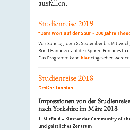
ausfallen.
Studienreise 2019
“Dem Wort auf der Spur – 200 Jahre Theo
Von Sonntag, dem 8. September bis Mittwoch,
Bund Hannover auf den Spuren Fontanes in d
Das Programm kann
hier
eingesehen werden
Studienreise 2018
Großbritannien
Impressionen von der Studienreise
nach Yorkshire
im März 2018
1. Mirfield – Kloster der Community of th
und geistliches Zentrum