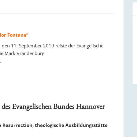
dor Fontane”
 den 11. September 2019 reiste der Evangelische
ie Mark Brandenburg.
.
des Evangelischen Bundes Hannover
e Resurrection, theologische Ausbildungsstätte