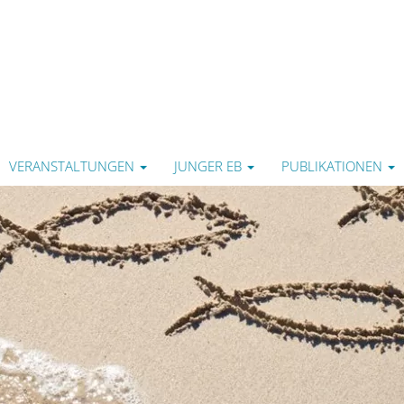
VERANSTALTUNGEN
JUNGER EB
PUBLIKATIONEN