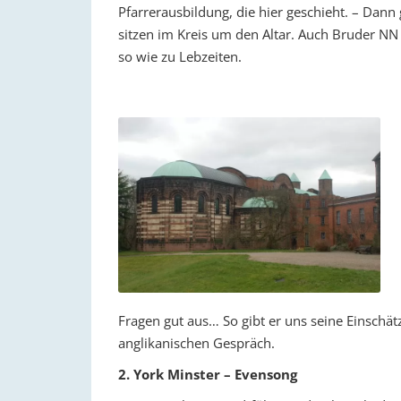
Pfarrerausbildung, die hier geschieht. – Dann
sitzen im Kreis um den Altar. Auch Bruder NN i
so wie zu Lebzeiten.
Fragen gut aus… So gibt er uns seine Einschät
anglikanischen Gespräch.
2. York Minster – Evensong