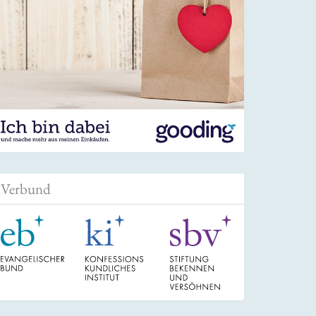
Verbund