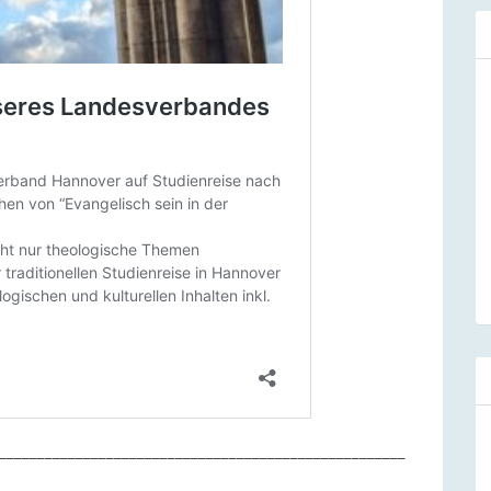
_____________________________________________________