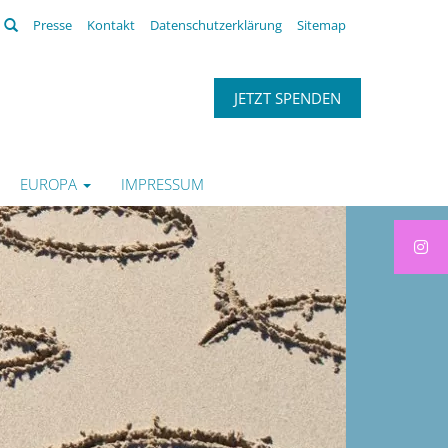
Suchen
Presse
Kontakt
Datenschutzerklärung
Sitemap
JETZT SPENDEN
EUROPA
IMPRESSUM