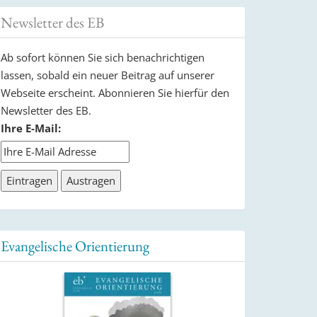
Newsletter des EB
Ab sofort können Sie sich benachrichtigen
lassen, sobald ein neuer Beitrag auf unserer
Webseite erscheint. Abonnieren Sie hierfür den
Newsletter des EB.
Ihre E-Mail:
Evangelische Orientierung