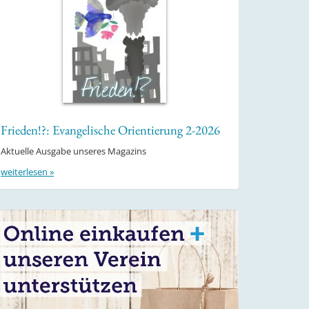
Frieden!?: Evangelische Orientierung 2-2026
Aktuelle Ausgabe unseres Magazins
weiterlesen »