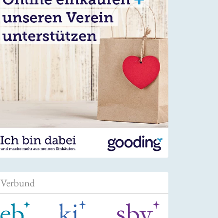
Verbund