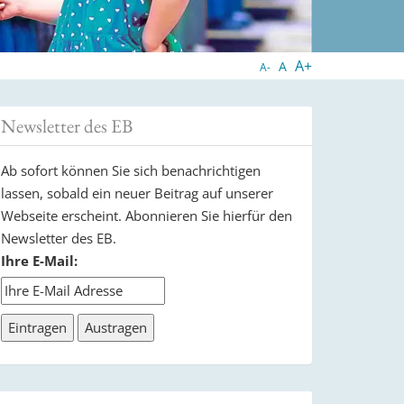
A+
A
A-
Newsletter des EB
Ab sofort können Sie sich benachrichtigen
lassen, sobald ein neuer Beitrag auf unserer
Webseite erscheint. Abonnieren Sie hierfür den
Newsletter des EB.
Ihre E-Mail: