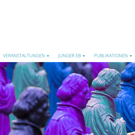
VERANSTALTUNGEN
JUNGER EB
PUBLIKATIONEN