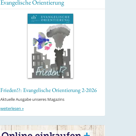
Evangelische Orientierung
Frieden!?: Evangelische Orientierung 2-2026
Aktuelle Ausgabe unseres Magazins
weiterlesen »