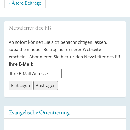
Beitrags
«
Ältere Beiträge
Navigation
Newsletter des EB
Ab sofort können Sie sich benachrichtigen lassen,
sobald ein neuer Beitrag auf unserer Webseite
erscheint. Abonnieren Sie hierfür den Newsletter des EB.
Ihre E-Mail:
Evangelische Orientierung