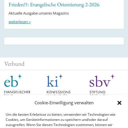
Frieden!?: Evangelische Orientierung 2-2026
Aktuelle Ausgabe unseres Magazins
weiterlesen »
Verbund
Cookie-Einwilligung verwalten
Um die besten Erlebnisse zu bieten, verwenden wir Technologien wie
Cookies, um Geräteinformationen zu speichern und/oder darauf
Schlagwörter
zuzugreifen. Wenn Sie diesen Technologien zustimmen, können wir