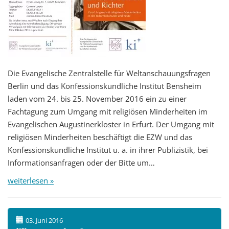
Die Evangelische Zentralstelle für Weltanschauungsfragen
Berlin und das Konfessionskundliche Institut Bensheim
laden vom 24. bis 25. November 2016 ein zu einer
Fachtagung zum Umgang mit religiösen Minderheiten im
Evangelischen Augustinerkloster in Erfurt. Der Umgang mit
religiösen Minderheiten beschäftigt die EZW und das
Konfessionskundliche Institut u. a. in ihrer Publizistik, bei
Informationsanfragen oder der Bitte um…
weiterlesen »
03. Juni 2016