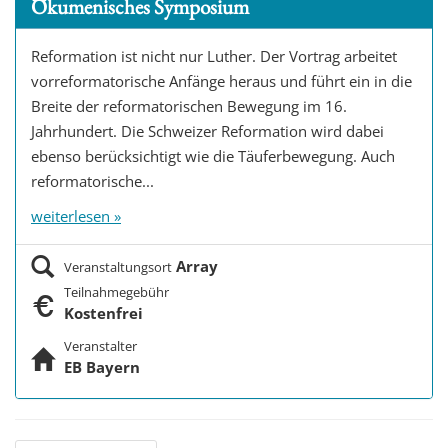
Ökumenisches Symposium
Reformation ist nicht nur Luther. Der Vortrag arbeitet
vorreformatorische Anfänge heraus und führt ein in die
Breite der reformatorischen Bewegung im 16.
Jahrhundert. Die Schweizer Reformation wird dabei
ebenso berücksichtigt wie die Täuferbewegung. Auch
reformatorische...
weiterlesen »
Array
Veranstaltungsort
Teilnahmegebühr
Kostenfrei
Veranstalter
EB Bayern