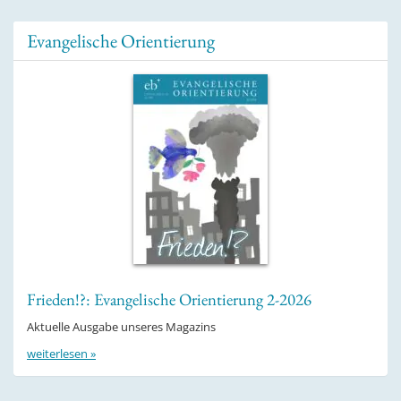
Evangelische Orientierung
Frieden!?: Evangelische Orientierung 2-2026
Aktuelle Ausgabe unseres Magazins
weiterlesen »