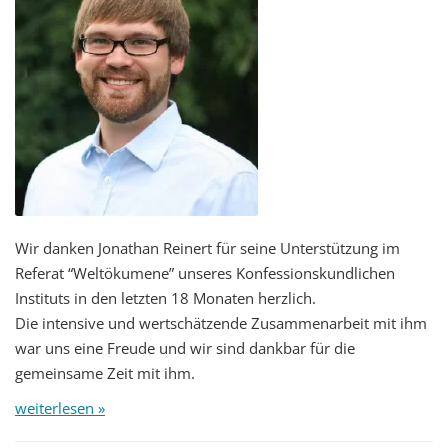
Wir danken Jonathan Reinert für seine Unterstützung im
Referat “Weltökumene” unseres Konfessionskundlichen
Instituts in den letzten 18 Monaten herzlich.
Die intensive und wertschätzende Zusammenarbeit mit ihm
war uns eine Freude und wir sind dankbar für die
gemeinsame Zeit mit ihm.
weiterlesen »