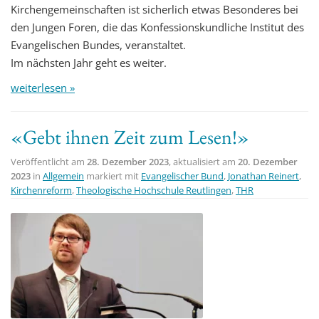
Kirchengemeinschaften ist sicherlich etwas Besonderes bei
den Jungen Foren, die das Konfessionskundliche Institut des
Evangelischen Bundes, veranstaltet.
Im nächsten Jahr geht es weiter.
weiterlesen »
«Gebt ihnen Zeit zum Lesen!»
Veröffentlicht am
28. Dezember 2023
, aktualisiert am
20. Dezember
2023
in
Allgemein
markiert mit
Evangelischer Bund
,
Jonathan Reinert
,
Kirchenreform
,
Theologische Hochschule Reutlingen
,
THR