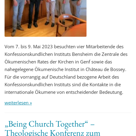
Vom 7. bis 9. Mai 2023 besuchten vier Mitarbeitende des
Konfessionskundlichen Instituts Bensheim die Zentrale des
Ökumenischen Rates der Kirchen in Genf sowie das
nahegelegene Ökumenische Institut in Château de Bossey.
Für die vorrangig auf Deutschland bezogene Arbeit des
Konfessionskundlichen Instituts sind die Kontakte in die
internationale Ökumene von entscheidender Bedeutung.
weiterlesen »
„Being Church Together“ –
Theologische Konferenz zum