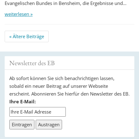
Evangelischen Bundes in Bensheim, die Ergebnisse und…
weiterlesen »
Beitrags
«
Ältere Beiträge
Navigation
Newsletter des EB
Ab sofort können Sie sich benachrichtigen lassen,
sobald ein neuer Beitrag auf unserer Webseite
erscheint. Abonnieren Sie hierfür den Newsletter des EB.
Ihre E-Mail: