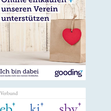
Verbund