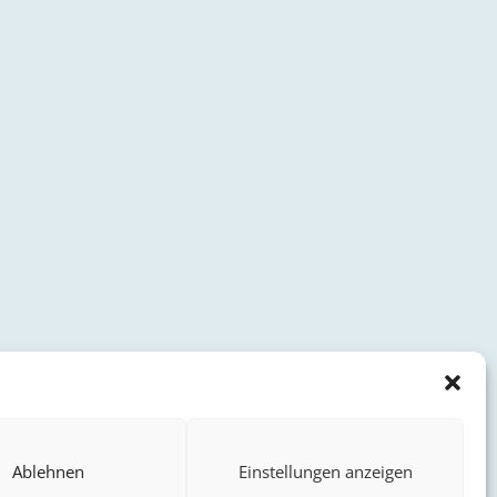
Ablehnen
Einstellungen anzeigen