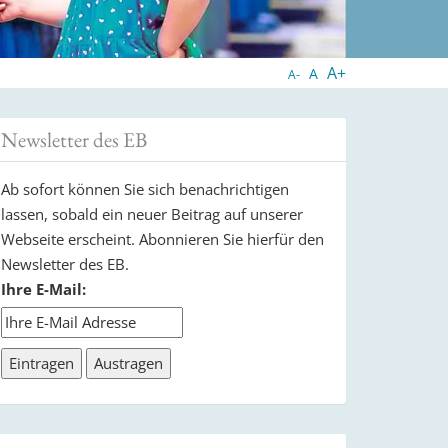
A+
A
A-
Newsletter des EB
Ab sofort können Sie sich benachrichtigen
lassen, sobald ein neuer Beitrag auf unserer
Webseite erscheint. Abonnieren Sie hierfür den
Newsletter des EB.
Ihre E-Mail: