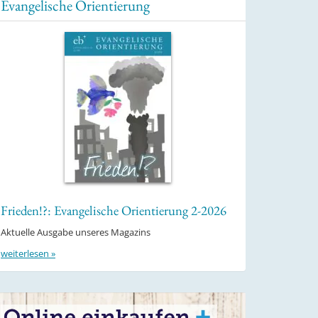
Evangelische Orientierung
Frieden!?: Evangelische Orientierung 2-2026
Aktuelle Ausgabe unseres Magazins
weiterlesen »