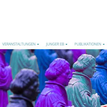
VERANSTALTUNGEN
JUNGER EB
PUBLIKATIONEN