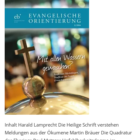
Inhalt Harald Lamprecht Die Heilige Schrift verstehen
Meldungen aus der Ökumene Martin Bräuer Die Quadratur