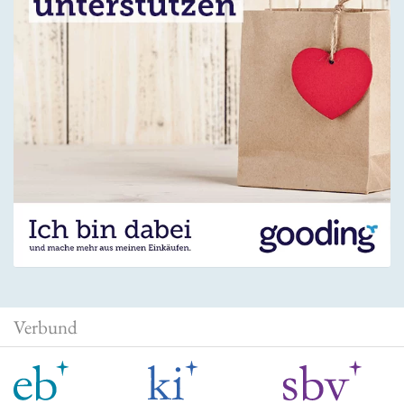
Verbund