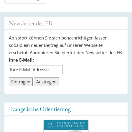
Navigation
Newsletter des EB
Ab sofort können Sie sich benachrichtigen lassen,
sobald ein neuer Beitrag auf unserer Webseite
erscheint. Abonnieren Sie hierfür den Newsletter des EB.
Ihre E-Mail:
Evangelische Orientierung