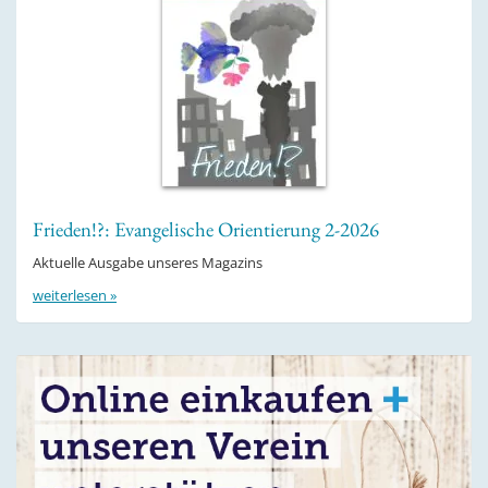
Frieden!?: Evangelische Orientierung 2-2026
Aktuelle Ausgabe unseres Magazins
weiterlesen »