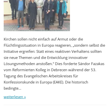
Kirchen sollen nicht einfach auf Armut oder die
Flüchtlingssituation in Europa reagieren, „sondern selbst die
Initiative ergreifen: Statt eines reaktiven Verhaltens sollten
sie neue Themen und die Entwicklung innovativer
Lösungsmethoden anstoßen.“ Dies forderte Sándor Fazakas
vom Reformierten Kolleg in Debrecen während der 53.
Tagung des Evangelischen Arbeitskreises für
Konfessionskunde in Europa (EAKE). Die historisch
bedingte…
weiterlesen »