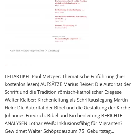
LEITARTIKEL Paul Metzger: Thematische Einführung (hier
kostenlos lesen) AUFSÄTZE Marius Reiser: Die Autorität der
Schrift und die Tradition römisch-katholischer Exegese
Walter Klaiber: Kirchenleitung als Schriftauslegung Martin
Hein: Die Autorität der Bibel und die Gestaltung der Kirche
Johannes Friedrich: Bibel und Kirchenleitung BERICHTE –
ANALYSEN Lothar Weiß: Inklusionsfähig für Migranten?
Gewidmet Walter Schöpsdau zum 75. Geburtstag….