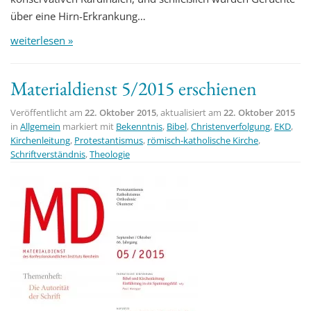
über eine Hirn-Erkrankung…
weiterlesen »
Materialdienst 5/2015 erschienen
Veröffentlicht am
22. Oktober 2015
, aktualisiert am
22. Oktober 2015
in
Allgemein
markiert mit
Bekenntnis
,
Bibel
,
Christenverfolgung
,
EKD
,
Kirchenleitung
,
Protestantismus
,
römisch-katholische Kirche
,
Schriftverständnis
,
Theologie