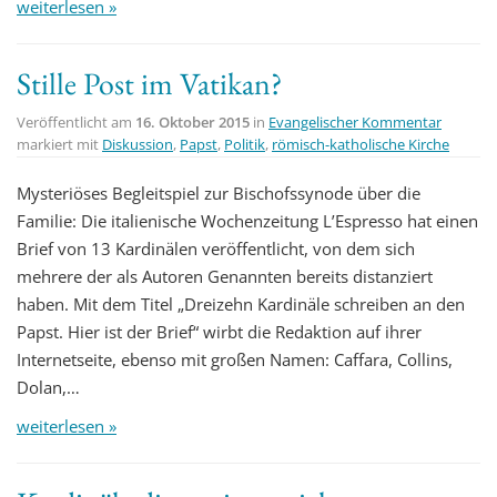
weiterlesen »
Stille Post im Vatikan?
Veröffentlicht am
16. Oktober 2015
in
Evangelischer Kommentar
markiert mit
Diskussion
,
Papst
,
Politik
,
römisch-katholische Kirche
Mysteriöses Begleitspiel zur Bischofssynode über die
Familie: Die italienische Wochenzeitung L’Espresso hat einen
Brief von 13 Kardinälen veröffentlicht, von dem sich
mehrere der als Autoren Genannten bereits distanziert
haben. Mit dem Titel „Dreizehn Kardinäle schreiben an den
Papst. Hier ist der Brief“ wirbt die Redaktion auf ihrer
Internetseite, ebenso mit großen Namen: Caffara, Collins,
Dolan,…
weiterlesen »