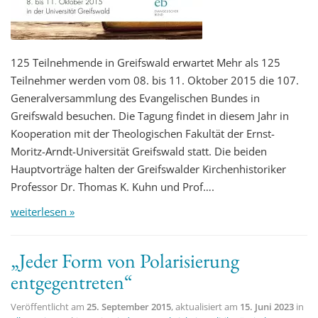
125 Teilnehmende in Greifswald erwartet Mehr als 125
Teilnehmer werden vom 08. bis 11. Oktober 2015 die 107.
Generalversammlung des Evangelischen Bundes in
Greifswald besuchen. Die Tagung findet in diesem Jahr in
Kooperation mit der Theologischen Fakultät der Ernst-
Moritz-Arndt-Universität Greifswald statt. Die beiden
Hauptvorträge halten der Greifswalder Kirchenhistoriker
Professor Dr. Thomas K. Kuhn und Prof….
weiterlesen »
„Jeder Form von Polarisierung
entgegentreten“
Veröffentlicht am
25. September 2015
, aktualisiert am
15. Juni 2023
in