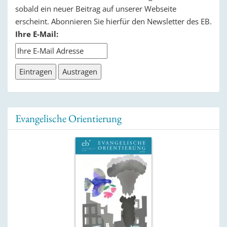
sobald ein neuer Beitrag auf unserer Webseite
erscheint. Abonnieren Sie hierfür den Newsletter des EB.
Ihre E-Mail:
Evangelische Orientierung