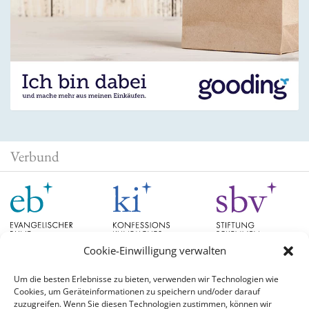
Verbund
Cookie-Einwilligung verwalten
Um die besten Erlebnisse zu bieten, verwenden wir Technologien wie
Cookies, um Geräteinformationen zu speichern und/oder darauf
Schlagwörter
zuzugreifen. Wenn Sie diesen Technologien zustimmen, können wir