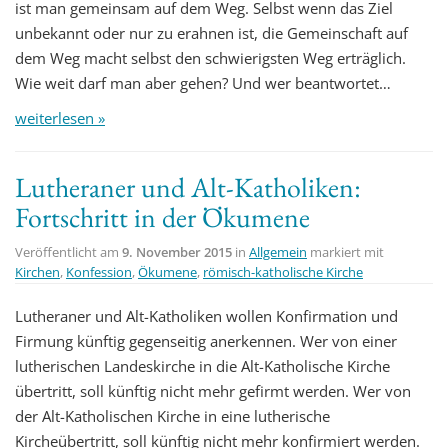
ist man gemeinsam auf dem Weg. Selbst wenn das Ziel
unbekannt oder nur zu erahnen ist, die Gemeinschaft auf
dem Weg macht selbst den schwierigsten Weg erträglich.
Wie weit darf man aber gehen? Und wer beantwortet…
weiterlesen »
Lutheraner und Alt-Katholiken:
Fortschritt in der Ökumene
Veröffentlicht am
9. November 2015
in
Allgemein
markiert mit
Kirchen
,
Konfession
,
Ökumene
,
römisch-katholische Kirche
Lutheraner und Alt-Katholiken wollen Konfirmation und
Firmung künftig gegenseitig anerkennen. Wer von einer
lutherischen Landeskirche in die Alt-Katholische Kirche
übertritt, soll künftig nicht mehr gefirmt werden. Wer von
der Alt-Katholischen Kirche in eine lutherische
Kircheübertritt, soll künftig nicht mehr konfirmiert werden.