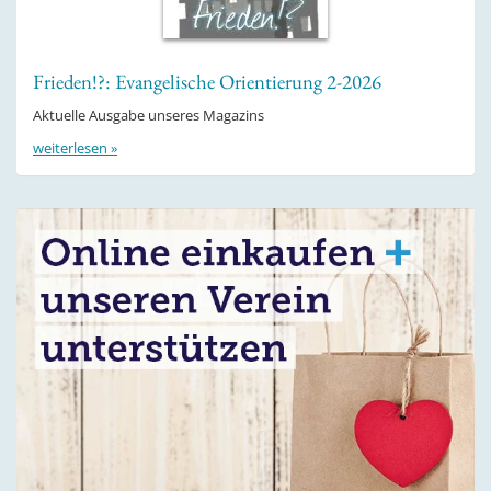
Frieden!?: Evangelische Orientierung 2-2026
Aktuelle Ausgabe unseres Magazins
weiterlesen »