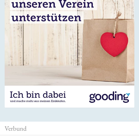
Verbund