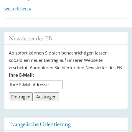
weiterlesen »
Newsletter des EB
Ab sofort können Sie sich benachrichtigen lassen,
sobald ein neuer Beitrag auf unserer Webseite
erscheint. Abonnieren Sie hierfür den Newsletter des EB.
Ihre E-Mail:
Evangelische Orientierung