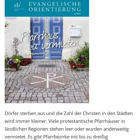
Dörfer sterben aus und die Zahl der Christen in den Städten
wird immer kleiner. Viele protestantische Pfarrhäuser in
ländlichen Regionen stehen leer oder wurden anderweitig
vermietet. Es gibt Pfarrbezirke mit bis zu dreißig