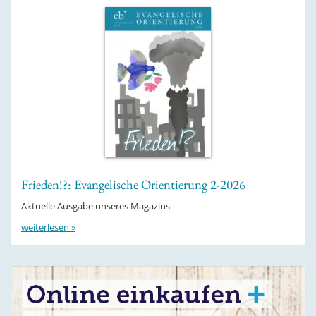
Frieden!?: Evangelische Orientierung 2-2026
Aktuelle Ausgabe unseres Magazins
weiterlesen »