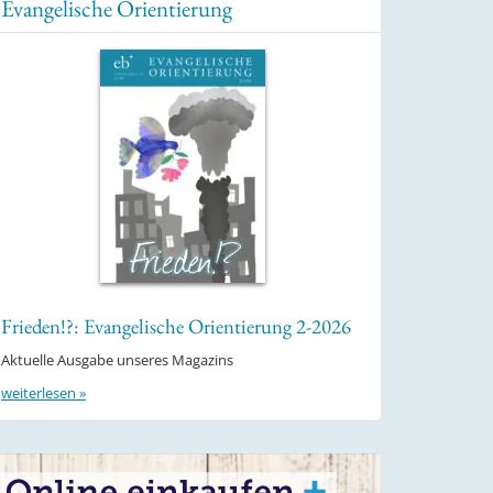
Evangelische Orientierung
Frieden!?: Evangelische Orientierung 2-2026
Aktuelle Ausgabe unseres Magazins
weiterlesen »