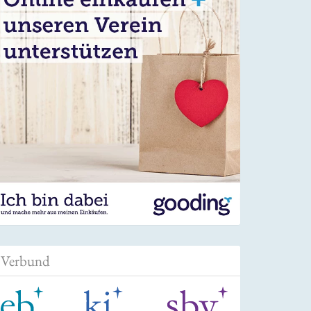
Verbund