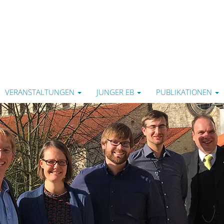
VERANSTALTUNGEN
JUNGER EB
PUBLIKATIONEN