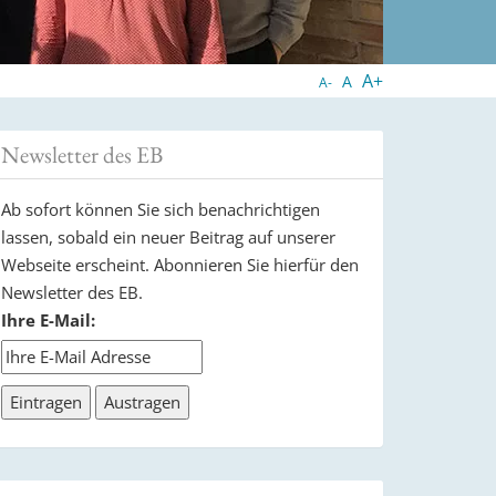
A+
A
A-
Newsletter des EB
Ab sofort können Sie sich benachrichtigen
lassen, sobald ein neuer Beitrag auf unserer
Webseite erscheint. Abonnieren Sie hierfür den
Newsletter des EB.
Ihre E-Mail: