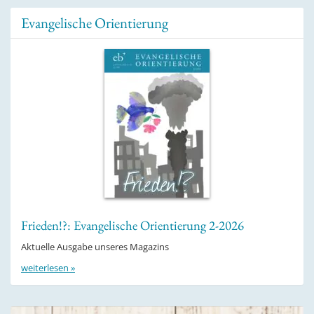
Evangelische Orientierung
Frieden!?: Evangelische Orientierung 2-2026
Aktuelle Ausgabe unseres Magazins
weiterlesen »