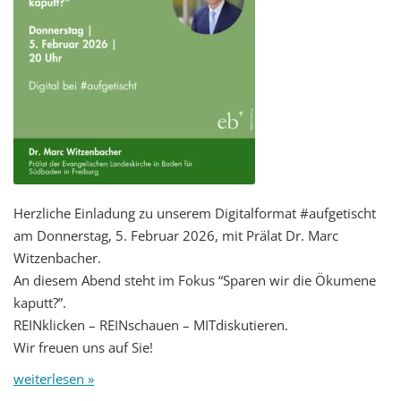
Herzliche Einladung zu unserem Digitalformat #aufgetischt
am Donnerstag, 5. Februar 2026, mit Prälat Dr. Marc
Witzenbacher.
An diesem Abend steht im Fokus “Sparen wir die Ökumene
kaputt?”.
REINklicken – REINschauen – MITdiskutieren.
Wir freuen uns auf Sie!
weiterlesen »