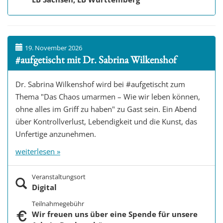
19. November 2026
#aufgetischt mit Dr. Sabrina Wilkenshof
Dr. Sabrina Wilkenshof wird bei #aufgetischt zum
Thema "Das Chaos umarmen – Wie wir leben können,
ohne alles im Griff zu haben" zu Gast sein. Ein Abend
über Kontrollverlust, Lebendigkeit und die Kunst, das
Unfertige anzunehmen.
weiterlesen »
Veranstaltungsort
Digital
Teilnahmegebühr
Wir freuen uns über eine Spende für unsere