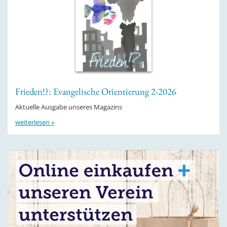
Frieden!?: Evangelische Orientierung 2-2026
Aktuelle Ausgabe unseres Magazins
weiterlesen »