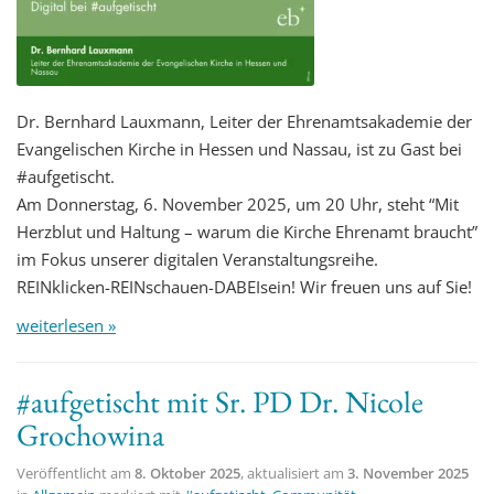
Dr. Bernhard Lauxmann, Leiter der Ehrenamtsakademie der
Evangelischen Kirche in Hessen und Nassau, ist zu Gast bei
#aufgetischt.
Am Donnerstag, 6. November 2025, um 20 Uhr, steht “Mit
Herzblut und Haltung – warum die Kirche Ehrenamt braucht”
im Fokus unserer digitalen Veranstaltungsreihe.
REINklicken-REINschauen-DABEIsein! Wir freuen uns auf Sie!
weiterlesen »
#aufgetischt mit Sr. PD Dr. Nicole
Grochowina
Veröffentlicht am
8. Oktober 2025
, aktualisiert am
3. November 2025