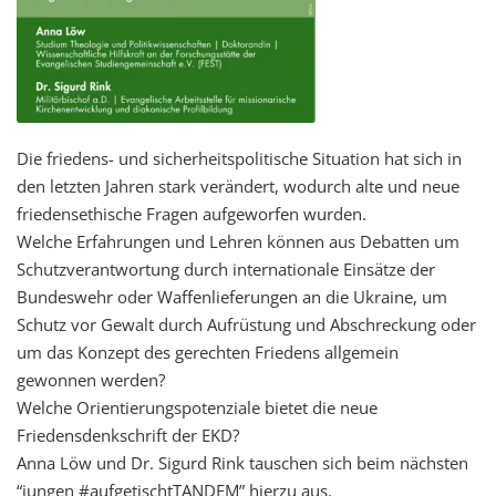
Die friedens- und sicherheitspolitische Situation hat sich in
den letzten Jahren stark verändert, wodurch alte und neue
friedensethische Fragen aufgeworfen wurden.
Welche Erfahrungen und Lehren können aus Debatten um
Schutzverantwortung durch internationale Einsätze der
Bundeswehr oder Waffenlieferungen an die Ukraine, um
Schutz vor Gewalt durch Aufrüstung und Abschreckung oder
um das Konzept des gerechten Friedens allgemein
gewonnen werden?
Welche Orientierungspotenziale bietet die neue
Friedensdenkschrift der EKD?
Anna Löw und Dr. Sigurd Rink tauschen sich beim nächsten
“jungen #aufgetischtTANDEM” hierzu aus.