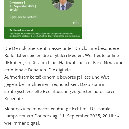
Die Demokratie steht massiv unter Druck. Eine besondere
Rolle dabei spielen die digitalen Medien. Wer heute online
diskutiert, stößt schnell auf Halbwahrheiten, Fake-News und
emotionale Debatten. Die digitale
Aufmerksamkeitsökonomie bevorzugt Hass und Wut
gegenüber nüchterner Freundlichkeit. Dazu kommt
strategisch gezielte Beeinflussung zugunsten autoritärer
Konzepte.
Mehr dazu beim nächsten #aufgetischt mit Dr. Harald
Lamprecht am Donnerstag, 11. September 2025, 20 Uhr –
wie immer digital.