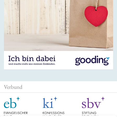
Verbund