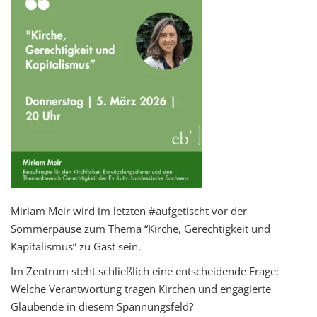
Miriam Meir wird im letzten #aufgetischt vor der
Sommerpause zum Thema “Kirche, Gerechtigkeit und
Kapitalismus” zu Gast sein.
Im Zentrum steht schließlich eine entscheidende Frage:
Welche Verantwortung tragen Kirchen und engagierte
Glaubende in diesem Spannungsfeld?