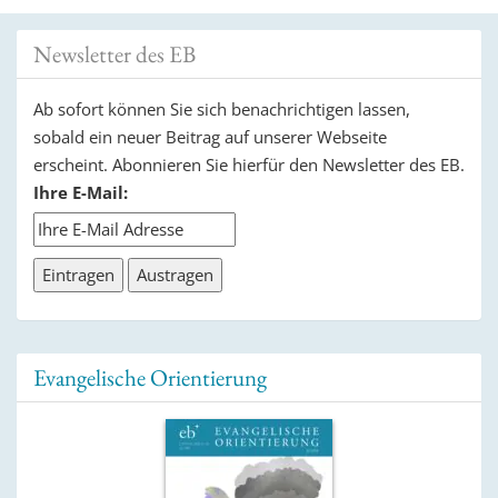
Newsletter des EB
Ab sofort können Sie sich benachrichtigen lassen,
sobald ein neuer Beitrag auf unserer Webseite
erscheint. Abonnieren Sie hierfür den Newsletter des EB.
Ihre E-Mail:
Evangelische Orientierung