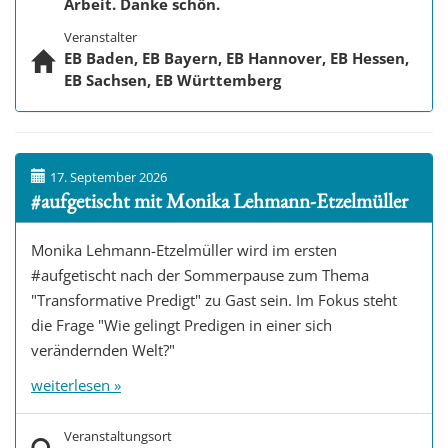
Arbeit. Danke schön.
Veranstalter
EB Baden, EB Bayern, EB Hannover, EB Hessen,
EB Sachsen, EB Württemberg
17. September 2026
#aufgetischt mit Monika Lehmann-Etzelmüller
Monika Lehmann-Etzelmüller wird im ersten
#aufgetischt nach der Sommerpause zum Thema
"Transformative Predigt" zu Gast sein. Im Fokus steht
die Frage "Wie gelingt Predigen in einer sich
verändernden Welt?"
weiterlesen »
Veranstaltungsort