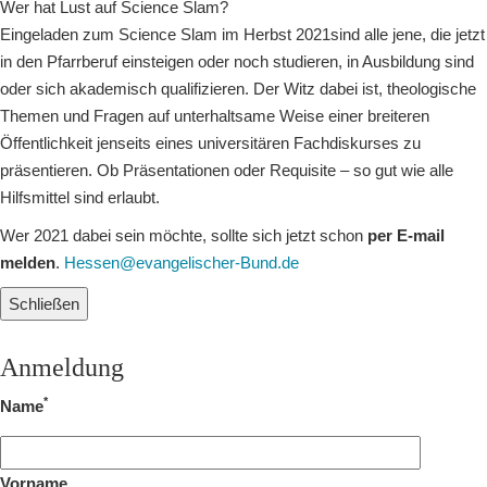
Wer hat Lust auf Science Slam?
Eingeladen zum Science Slam im Herbst 2021sind alle jene, die jetzt
in den Pfarrberuf einsteigen oder noch studieren, in Ausbildung sind
oder sich akademisch qualifizieren. Der Witz dabei ist, theologische
Themen und Fragen auf unterhaltsame Weise einer breiteren
Öffentlichkeit jenseits eines universitären Fachdiskurses zu
präsentieren. Ob Präsentationen oder Requisite – so gut wie alle
Hilfsmittel sind erlaubt.
Wer 2021 dabei sein möchte, sollte sich jetzt schon
per E-mail
melden
.
Hessen@evangelischer-Bund.de
Schließen
Anmeldung
*
Name
Vorname