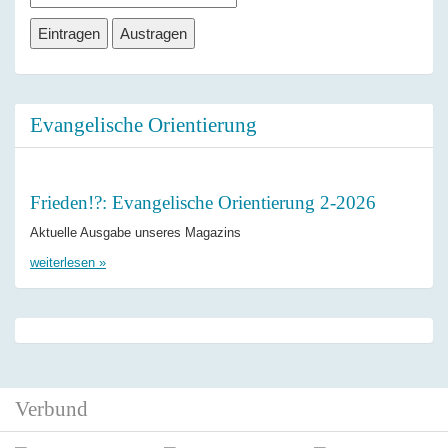
Evangelische Orientierung
Frieden!?: Evangelische Orientierung 2-2026
Aktuelle Ausgabe unseres Magazins
weiterlesen »
Verbund