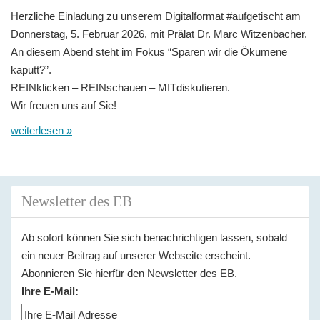
n
Herzliche Einladung zu unserem Digitalformat #aufgetischt am
Donnerstag, 5. Februar 2026, mit Prälat Dr. Marc Witzenbacher.
An diesem Abend steht im Fokus “Sparen wir die Ökumene
kaputt?”.
REINklicken – REINschauen – MITdiskutieren.
Wir freuen uns auf Sie!
weiterlesen »
Newsletter des EB
Ab sofort können Sie sich benachrichtigen lassen, sobald
ein neuer Beitrag auf unserer Webseite erscheint.
Abonnieren Sie hierfür den Newsletter des EB.
Ihre E-Mail: