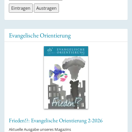
Evangelische Orientierung
Frieden!?: Evangelische Orientierung 2-2026
Aktuelle Ausgabe unseres Magazins