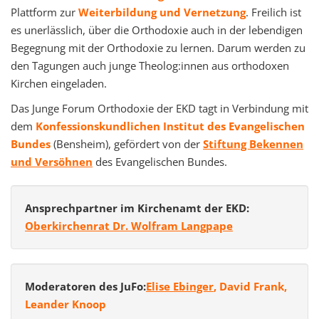
Plattform zur
Weiterbildung und Vernetzung
. Freilich ist
es unerlässlich, über die Orthodoxie auch in der lebendigen
Begegnung mit der Orthodoxie zu lernen. Darum werden zu
den Tagungen auch junge Theolog:innen aus orthodoxen
Kirchen eingeladen.
Das Junge Forum Orthodoxie der EKD tagt in Verbindung mit
dem
Konfessionskundlichen Institut des Evangelischen
Bundes
(Bensheim), gefördert von der
Stiftung Bekennen
und Versöhnen
des Evangelischen Bundes.
Ansprechpartner im Kirchenamt der EKD:
Oberkirchenrat Dr. Wolfram Langpape
Moderatoren des JuFo:
Elise Ebinger
, David Frank,
Leander Knoop