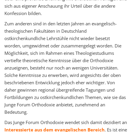
sich aus eigener Anschauung ihr Urteil über die andere
Konfession bilden.
Zum anderen sind in den letzten Jahren an evangelisch-
theologischen Fakultäten in Deutschland
ostkirchenkundliche Lehrstühle nicht wieder besetzt
worden, umgewidmet oder zusammengelegt worden. Die
Möglichkeit, sich im Rahmen eines Theologiestudiums
vertiefte theoretische Kenntnisse über die Orthodoxie
anzueignen, besteht nur noch an wenigen Universitäten.
Solche Kenntnisse zu erwerben, wird angesichts der oben
beschriebenen Entwicklung jedoch eher wichtiger. Von
daher gewinnen regional übergreifende Tagungen und
Fortbildungen zu ostkirchenkundlichen Themen, wie sie das
Junge Forum Orthodoxie anbietet, zunehmend an
Bedeutung.
Das Junge Forum Orthodoxie wendet sich damit dezidiert an
Interessierte aus dem evangelischen Bereich
. Es ist eine