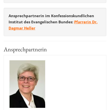
Ansprechpartnerin im Konfessionskundlichen
Institut des Evangelischen Bundes:
Pfarrerin Dr.
Dagmar Heller
Ansprechpartnerin