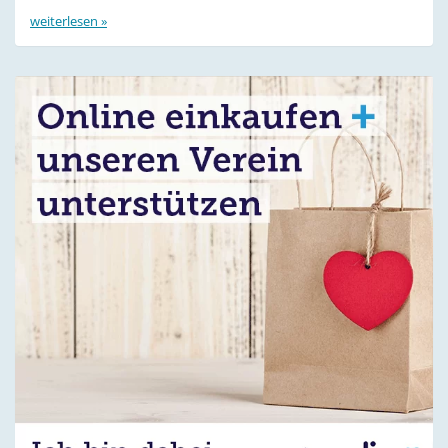
weiterlesen »