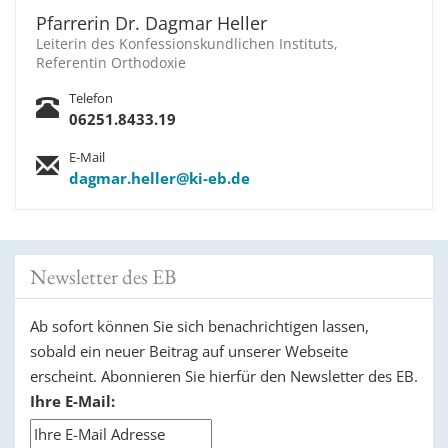
Pfarrerin Dr. Dagmar Heller
Leiterin des Konfessionskundlichen Instituts,
Referentin Orthodoxie
Telefon
06251.8433.19
E-Mail
dagmar.heller@ki-eb.de
Newsletter des EB
Ab sofort können Sie sich benachrichtigen lassen,
sobald ein neuer Beitrag auf unserer Webseite
erscheint. Abonnieren Sie hierfür den Newsletter des EB.
Ihre E-Mail: