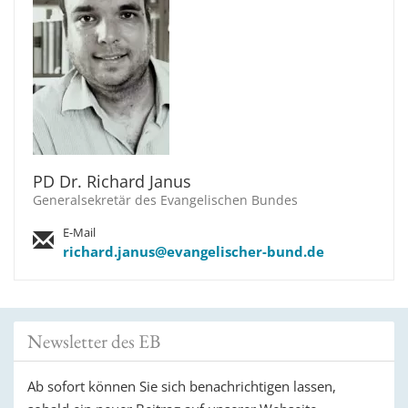
PD Dr. Richard Janus
Generalsekretär des Evangelischen Bundes
E-Mail
richard.janus@evangelischer-bund.de
Newsletter des EB
Ab sofort können Sie sich benachrichtigen lassen,