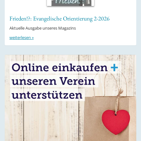
Frieden!?: Evangelische Orientierung 2-2026
Aktuelle Ausgabe unseres Magazins
weiterlesen »