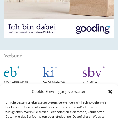
Verbund
Cookie-Einwilligung verwalten
Um die besten Erlebnisse zu bieten, verwenden wir Technologien wie
Cookies, um Geräteinformationen zu speichern und/oder darauf
Schlagwörter
zuzugreifen. Wenn Sie diesen Technologien zustimmen, können wir
Daten wie das Surfverhalten oder eindeutige IDs auf dieser Website