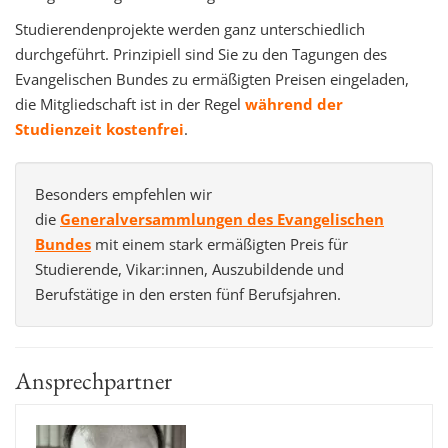
Studierendenprojekte werden ganz unterschiedlich
durchgeführt. Prinzipiell sind Sie zu den Tagungen des
Evangelischen Bundes zu ermäßigten Preisen eingeladen,
die Mitgliedschaft ist in der Regel
während der
Studienzeit kostenfrei
.
Besonders empfehlen wir
die
Generalversammlungen des Evangelischen
Bundes
mit einem stark ermäßigten Preis für
Studierende, Vikar:innen, Auszubildende und
Berufstätige in den ersten fünf Berufsjahren.
Ansprechpartner