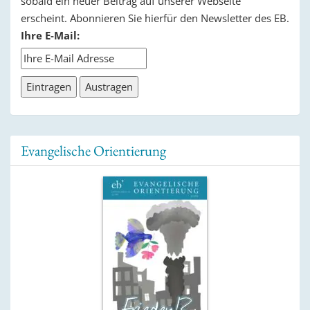
sobald ein neuer Beitrag auf unserer Webseite
erscheint. Abonnieren Sie hierfür den Newsletter des EB.
Ihre E-Mail:
Evangelische Orientierung