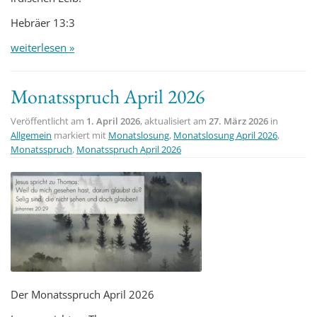
Hebräer 13:3
weiterlesen »
Monatsspruch April 2026
Veröffentlicht am
1. April 2026
, aktualisiert am
27. März 2026
in
Allgemein
markiert mit
Monatslosung
,
Monatslosung April 2026
,
Monatsspruch
,
Monatsspruch April 2026
Der Monatsspruch April 2026