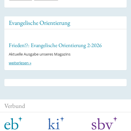
Evangelische Orientierung
Frieden!?: Evangelische Orientierung 2-2026
Aktuelle Ausgabe unseres Magazins
weiterlesen »
Verbund