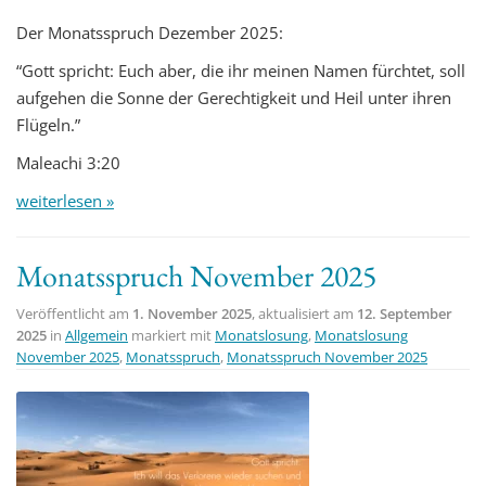
Der Monatsspruch Dezember 2025:
“Gott spricht: Euch aber, die ihr meinen Namen fürchtet, soll
aufgehen die Sonne der Gerechtigkeit und Heil unter ihren
Flügeln.”
Maleachi 3:20
weiterlesen »
Monatsspruch November 2025
Veröffentlicht am
1. November 2025
, aktualisiert am
12. September
2025
in
Allgemein
markiert mit
Monatslosung
,
Monatslosung
November 2025
,
Monatsspruch
,
Monatsspruch November 2025