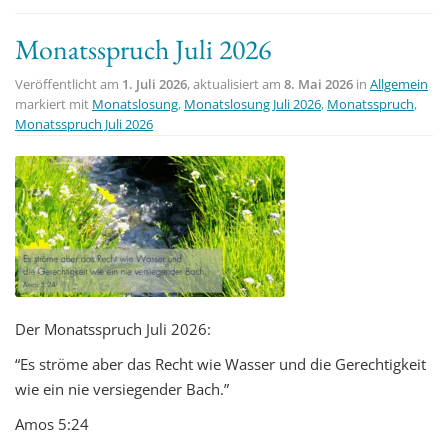
Monatsspruch Juli 2026
Veröffentlicht am
1. Juli 2026
, aktualisiert am
8. Mai 2026
in
Allgemein
markiert mit
Monatslosung
,
Monatslosung Juli 2026
,
Monatsspruch
,
Monatsspruch Juli 2026
Der Monatsspruch Juli 2026:
“Es ströme aber das Recht wie Wasser und die Gerechtigkeit
wie ein nie versiegender Bach.”
Amos 5:24