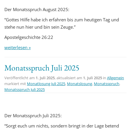
Der Monatsspruch August 2025:
“Gottes Hilfe habe ich erfahren bis zum heutigen Tag und
stehe nun hier und bin sein Zeuge.”
Apostelgeschichte 26:22
weiterlesen »
Monatsspruch Juli 2025
Veröffentlicht am
1. Juli 2025
, aktualisiert am
1. Juli 2025
in
Allgemein
markiert mit
Monatlosung Juli 2025
,
Monatslosung
,
Monatsspruch
,
Monatsspruch Juli 2025
Der Monatsspruch Juli 2025:
“Sorgt euch um nichts, sondern bringt in der Lage betend