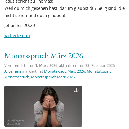
Jesus spricht zu Thomas:
Weil du mich gesehen hast, darum glaubst du? Selig sind, die
nicht sehen und doch glauben!
Johannes 20:29
weiterlesen »
Monatsspruch März 2026
Veröffentlicht am
1. März 2026
, aktualisiert am
23. Februar 2026
in
Allgemein
markiert mit
Monatslosug März 2026
,
Monatslosung
,
Monatsspruch
,
Monatsspruch März 2026