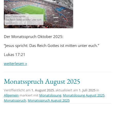
Der Monatsspruch Oktober 2025:
“Jesus spricht: Das Reich Gottes ist mitten unter euch.”
Lukas 17:21
weiterlesen »
Monatsspruch August 2025
Veröffentlicht am
1. August 2025
, aktualisiert am
1. Juli 2025
in
Allgemein
markiert mit
Monatslosung
,
Monatslosung August 2025
,
Monatsspruch
,
Monatsspruch August 2025