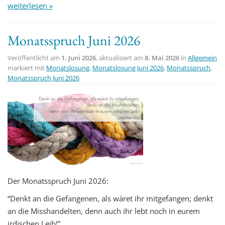
weiterlesen »
Monatsspruch Juni 2026
Veröffentlicht am
1. Juni 2026
, aktualisiert am
8. Mai 2026
in
Allgemein
markiert mit
Monatslosung
,
Monatslosung Juni 2026
,
Monatsspruch
,
Monatsspruch Juni 2026
Der Monatsspruch Juni 2026:
“Denkt an die Gefangenen, als wäret ihr mitgefangen; denkt
an die Misshandelten, denn auch ihr lebt noch in eurem
irdischen Leib!”