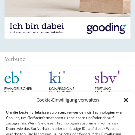
Verbund
Cookie-Einwilligung verwalten
Um die besten Erlebnisse zu bieten, verwenden wir Technologien wie
Cookies, um Geräteinformationen zu speichern und/oder darauf
Schlagwörter
zuzugreifen. Wenn Sie diesen Technologien zustimmen, können wir
Daten wie das Surfverhalten oder eindeutige IDs auf dieser Website
verarbeiten. Die Nichteinwilligung oder der Widerruf der Einwilligung