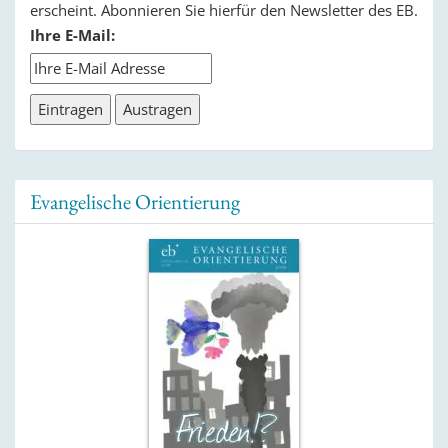
erscheint. Abonnieren Sie hierfür den Newsletter des EB.
Ihre E-Mail:
Evangelische Orientierung