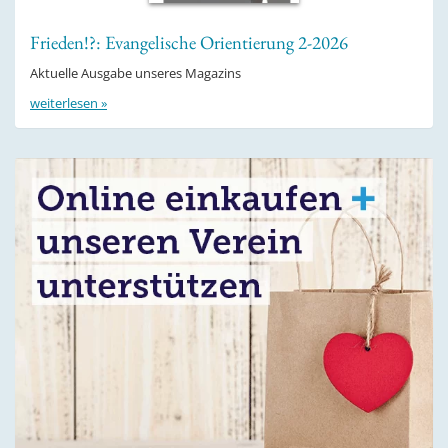
Frieden!?: Evangelische Orientierung 2-2026
Aktuelle Ausgabe unseres Magazins
weiterlesen »