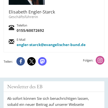
Elisabeth Engler-Starck
Geschäftsführerin
Telefon
0155/60072692
E-Mail
engler-starck@evangelischer-bund.de
Folgen:
Teilen:
Newsletter des EB
Ab sofort können Sie sich benachrichtigen lassen,
sobald ein neuer Beitrag auf unserer Webseite