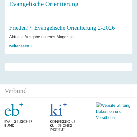
Evangelische Orientierung
Frieden!?: Evangelische Orientierung 2-2026
Aktuelle Ausgabe unseres Magazins
weiterlesen »
Verbund