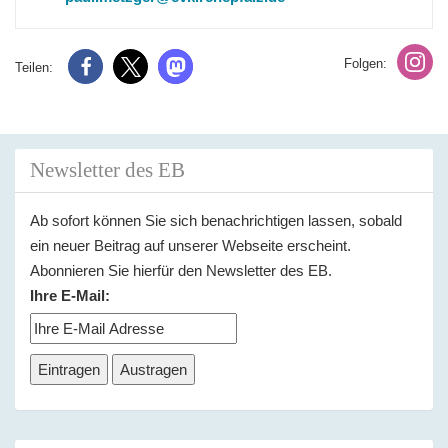
Folgen:
Teilen:
Newsletter des EB
Ab sofort können Sie sich benachrichtigen lassen, sobald
ein neuer Beitrag auf unserer Webseite erscheint.
Abonnieren Sie hierfür den Newsletter des EB.
Ihre E-Mail: