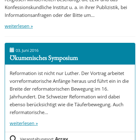
Konfessionskundliche Institut u. a. in ihrer Publizistik, bei
Informationsanfragen oder der Bitte um…
weiterlesen »
03. Juni 2016
Ökumenisches Symposium
Reformation ist nicht nur Luther. Der Vortrag arbeitet
vorreformatorische Anfänge heraus und führt ein in die
Breite der reformatorischen Bewegung im 16.
Jahrhundert. Die Schweizer Reformation wird dabei
ebenso berücksichtigt wie die Täuferbewegung. Auch
reformatorische...
weiterlesen »
Array
Veranstaltungsort