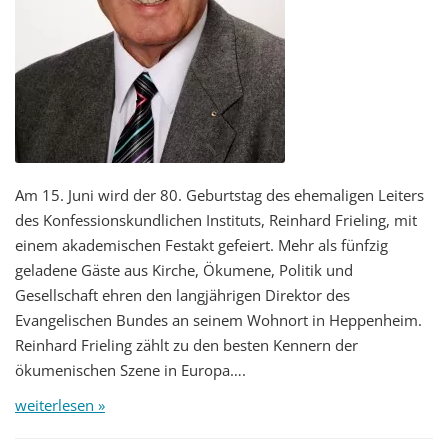
Am 15. Juni wird der 80. Geburtstag des ehemaligen Leiters
des Konfessionskundlichen Instituts, Reinhard Frieling, mit
einem akademischen Festakt gefeiert. Mehr als fünfzig
geladene Gäste aus Kirche, Ökumene, Politik und
Gesellschaft ehren den langjährigen Direktor des
Evangelischen Bundes an seinem Wohnort in Heppenheim.
Reinhard Frieling zählt zu den besten Kennern der
ökumenischen Szene in Europa….
weiterlesen »