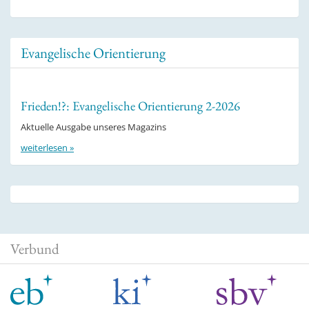
Evangelische Orientierung
Frieden!?: Evangelische Orientierung 2-2026
Aktuelle Ausgabe unseres Magazins
weiterlesen »
Verbund