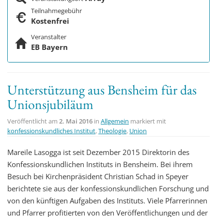
Teilnahmegebühr
Kostenfrei
Veranstalter
EB Bayern
Unterstützung aus Bensheim für das
Unionsjubiläum
Veröffentlicht am
2. Mai 2016
in
Allgemein
markiert mit
konfessionskundliches Institut
,
Theologie
,
Union
Mareile Lasogga ist seit Dezember 2015 Direktorin des
Konfessionskundlichen Instituts in Bensheim. Bei ihrem
Besuch bei Kirchenpräsident Christian Schad in Speyer
berichtete sie aus der konfessionskundlichen Forschung und
von den künftigen Aufgaben des Instituts. Viele Pfarrerinnen
und Pfarrer profitierten von den Veröffentlichungen und der