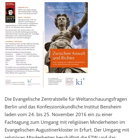
Die Evangelische Zentralstelle für Weltanschauungsfragen
Berlin und das Konfessionskundliche Institut Bensheim
laden vom 24. bis 25. November 2016 ein zu einer
Fachtagung zum Umgang mit religiösen Minderheiten im
Evangelischen Augustinerkloster in Erfurt. Der Umgang mit
religiösen Minderheiten beschäftigt die EZW und das