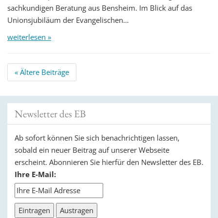
sachkundigen Beratung aus Bensheim. Im Blick auf das
Unionsjubiläum der Evangelischen…
weiterlesen »
Beitrags
«
Ältere Beiträge
Navigation
Newsletter des EB
Ab sofort können Sie sich benachrichtigen lassen,
sobald ein neuer Beitrag auf unserer Webseite
erscheint. Abonnieren Sie hierfür den Newsletter des EB.
Ihre E-Mail: