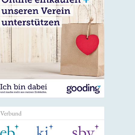
Verbund