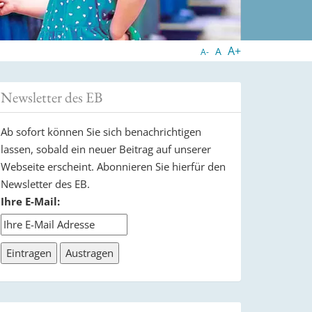
A+
A
A-
Newsletter des EB
Ab sofort können Sie sich benachrichtigen
lassen, sobald ein neuer Beitrag auf unserer
Webseite erscheint. Abonnieren Sie hierfür den
Newsletter des EB.
Ihre E-Mail: