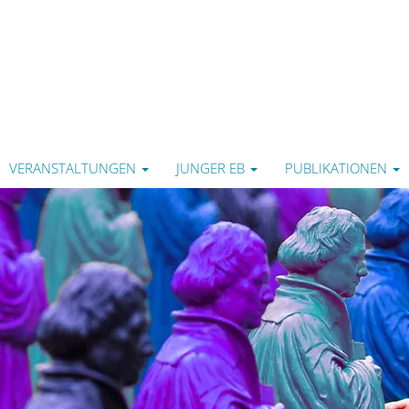
VERANSTALTUNGEN
JUNGER EB
PUBLIKATIONEN