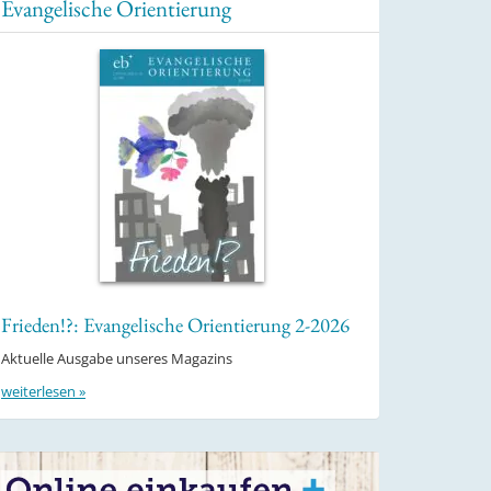
Evangelische Orientierung
Frieden!?: Evangelische Orientierung 2-2026
Aktuelle Ausgabe unseres Magazins
weiterlesen »