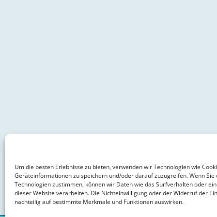
Um die besten Erlebnisse zu bieten, verwenden wir Technologien wie Cook
Geräteinformationen zu speichern und/oder darauf zuzugreifen. Wenn Sie 
Technologien zustimmen, können wir Daten wie das Surfverhalten oder ein
dieser Website verarbeiten. Die Nichteinwilligung oder der Widerruf der Ein
nachteilig auf bestimmte Merkmale und Funktionen auswirken.