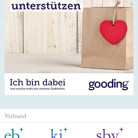
Verbund