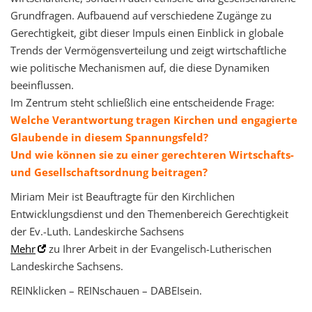
Grundfragen. Aufbauend auf verschiedene Zugänge zu
Gerechtigkeit, gibt dieser Impuls einen Einblick in globale
Trends der Vermögensverteilung und zeigt wirtschaftliche
wie politische Mechanismen auf, die diese Dynamiken
beeinflussen.
Im Zentrum steht schließlich eine entscheidende Frage:
Welche Verantwortung tragen Kirchen und engagierte
Glaubende in diesem Spannungsfeld?
Und wie können sie zu einer gerechteren Wirtschafts-
und Gesellschaftsordnung beitragen?
Miriam Meir ist Beauftragte für den Kirchlichen
Entwicklungsdienst und den Themenbereich Gerechtigkeit
der Ev.-Luth. Landeskirche Sachsens
Mehr
zu Ihrer Arbeit in der Evangelisch-Lutherischen
Landeskirche Sachsens.
REINklicken – REINschauen – DABEIsein.