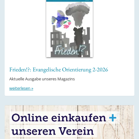
Frieden!?: Evangelische Orientierung 2-2026
Aktuelle Ausgabe unseres Magazins
weiterlesen »