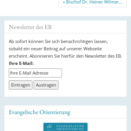
Navigation
» Bischof Dr. Heiner Wilmer...
Newsletter des EB
Ab sofort können Sie sich benachrichtigen lassen,
sobald ein neuer Beitrag auf unserer Webseite
erscheint. Abonnieren Sie hierfür den Newsletter des EB.
Ihre E-Mail:
Evangelische Orientierung