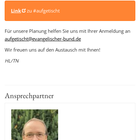
Link
zu #aufgetischt
Für unsere Planung helfen Sie uns mit Ihrer Anmeldung an
aufgetischt@evangelischer-bund.de
Wir freuen uns auf den Austausch mit Ihnen!
HL/TN
Ansprechpartner