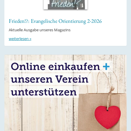
Frieden!?: Evangelische Orientierung 2-2026
Aktuelle Ausgabe unseres Magazins
weiterlesen »