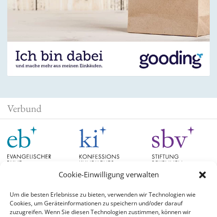
Verbund
Cookie-Einwilligung verwalten
Um die besten Erlebnisse zu bieten, verwenden wir Technologien wie
Cookies, um Geräteinformationen zu speichern und/oder darauf
Schlagwörter
zuzugreifen. Wenn Sie diesen Technologien zustimmen, können wir