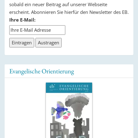
sobald ein neuer Beitrag auf unserer Webseite
erscheint. Abonnieren Sie hierfür den Newsletter des EB.
Ihre E-Mail:
Evangelische Orientierung