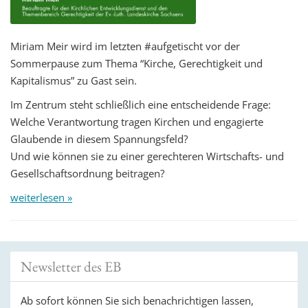
Miriam Meir wird im letzten #aufgetischt vor der
Sommerpause zum Thema “Kirche, Gerechtigkeit und
Kapitalismus” zu Gast sein.
Im Zentrum steht schließlich eine entscheidende Frage:
Welche Verantwortung tragen Kirchen und engagierte
Glaubende in diesem Spannungsfeld?
Und wie können sie zu einer gerechteren Wirtschafts- und
Gesellschaftsordnung beitragen?
weiterlesen »
Newsletter des EB
Ab sofort können Sie sich benachrichtigen lassen,