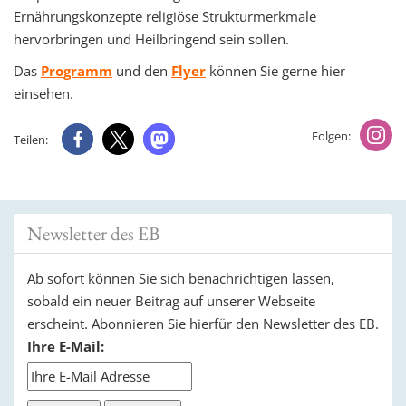
Ernährungskonzepte religiöse Strukturmerkmale
hervorbringen und Heilbringend sein sollen.
Das
Programm
und den
Flyer
können Sie gerne hier
einsehen.
Folgen:
Teilen:
Newsletter des EB
Ab sofort können Sie sich benachrichtigen lassen,
sobald ein neuer Beitrag auf unserer Webseite
erscheint. Abonnieren Sie hierfür den Newsletter des EB.
Ihre E-Mail: