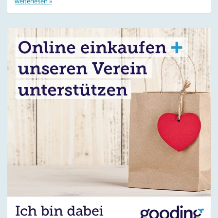
weiterlesen »