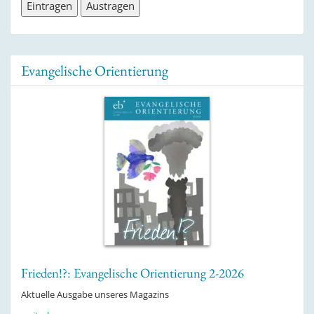
Evangelische Orientierung
Frieden!?: Evangelische Orientierung 2-2026
Aktuelle Ausgabe unseres Magazins