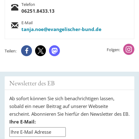
Telefon
06251.8433.13
E-Mail
tanja.noe@evangelischer-bund.de
Folgen:
Teilen:
Newsletter des EB
Ab sofort können Sie sich benachrichtigen lassen,
sobald ein neuer Beitrag auf unserer Webseite
erscheint. Abonnieren Sie hierfür den Newsletter des EB.
Ihre E-Mail: