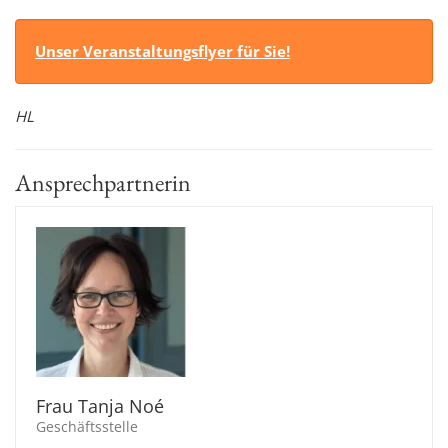
Unser Veranstaltungsflyer für Sie!
HL
Ansprechpartnerin
Frau Tanja Noé
Geschäftsstelle