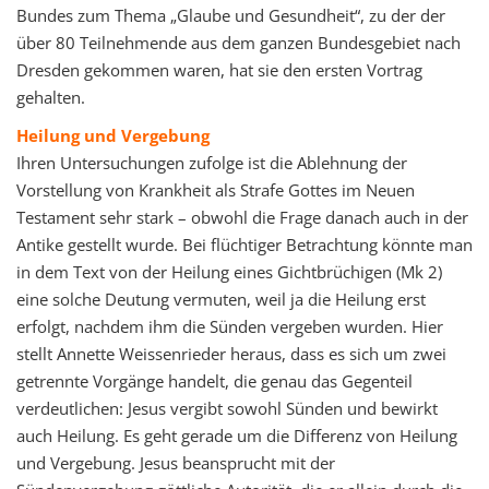
Bundes zum Thema „Glaube und Gesundheit“, zu der der
über 80 Teilnehmende aus dem ganzen Bundesgebiet nach
Dresden gekommen waren, hat sie den ersten Vortrag
gehalten.
Heilung und Vergebung
Ihren Untersuchungen zufolge ist die Ablehnung der
Vorstellung von Krankheit als Strafe Gottes im Neuen
Testament sehr stark – obwohl die Frage danach auch in der
Antike gestellt wurde. Bei flüchtiger Betrachtung könnte man
in dem Text von der Heilung eines Gichtbrüchigen (Mk 2)
eine solche Deutung vermuten, weil ja die Heilung erst
erfolgt, nachdem ihm die Sünden vergeben wurden. Hier
stellt Annette Weissenrieder heraus, dass es sich um zwei
getrennte Vorgänge handelt, die genau das Gegenteil
verdeutlichen: Jesus vergibt sowohl Sünden und bewirkt
auch Heilung. Es geht gerade um die Differenz von Heilung
und Vergebung. Jesus beansprucht mit der