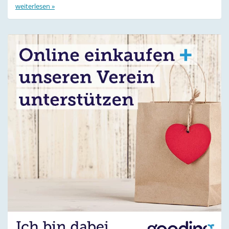
weiterlesen »