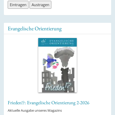
Evangelische Orientierung
Frieden!?: Evangelische Orientierung 2-2026
Aktuelle Ausgabe unseres Magazins