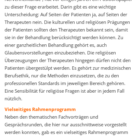
zu dieser Frage erarbeitet. Darin gibt es eine wichtige
Unterscheidung: Auf Seiten der Patienten ja, auf Seiten der
Therapeuten nein. Die kulturellen und religiösen Prägungen
der Patienten sollten den Therapeuten bekannt sein, damit
sie in der Behandlung berücksichtigt werden können. Zu
einer ganzheitlichen Behandlung gehört es, auch
Glaubensvorstellungen einzubeziehen. Die religiösen
Überzeugungen der Therapeuten hingegen dürfen nicht den
Patienten übergestülpt werden. Es gehört zur medizinischen
Berufsethik, nur die Methoden einzusetzen, die zu den
professionellen Standards im jeweiligen Bereich gehören.
Eine Sensibilität für religiöse Fragen ist aber in jedem Fall
nützlich.
Vielseitiges Rahmenprogramm
Neben den thematischen Fachvorträgen und
Gesprächsrunden, die hier nur ausschnittweise vorgestellt
werden konnten, gab es ein vielseitiges Rahmenprogramm