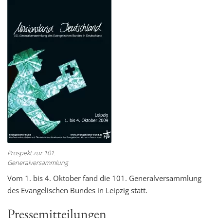
Prospekt zur 101.
Generalversammlung
Vom 1. bis 4. Oktober fand die 101. Generalversammlung
des Evangelischen Bundes in Leipzig statt.
Pressemitteilungen