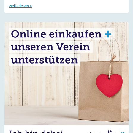
weiterlesen »