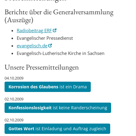
Berichte über die Generalversammlung
(Auszüge)
Radiobeitrag ERF
Evangelischer Pressedienst
evangelisch.de
Evangelisch-Lutherische Kirche in Sachsen
Unsere Pressemitteilungen
04.10.2009
Korrosion des Glaubens
ist ein Drama
02.10.2009
Konfessionslosigkeit
ist keine Randerscheinung
02.10.2009
Gottes Wort
ist Einladung und Auftrag zugleich