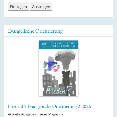
Evangelische Orientierung
Frieden!?: Evangelische Orientierung 2-2026
Aktuelle Ausgabe unseres Magazins