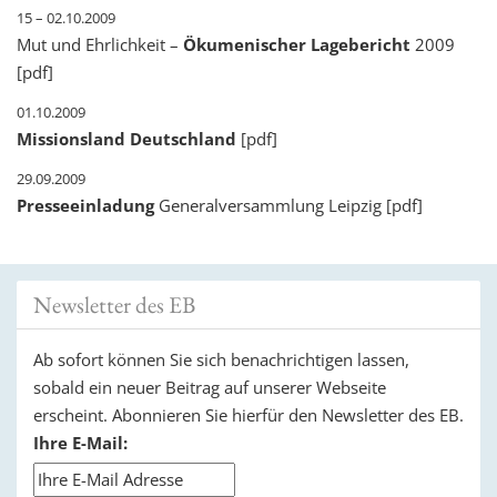
15 – 02.10.2009
Mut und Ehrlichkeit –
Ökumenischer Lagebericht
2009
[pdf]
01.10.2009
Missionsland Deutschland
[pdf]
29.09.2009
Presseeinladung
Generalversammlung Leipzig [pdf]
Newsletter des EB
Ab sofort können Sie sich benachrichtigen lassen,
sobald ein neuer Beitrag auf unserer Webseite
erscheint. Abonnieren Sie hierfür den Newsletter des EB.
Ihre E-Mail: