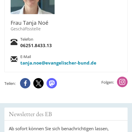
Frau Tanja Noé
Geschäftsstelle
Telefon
06251.8433.13
E-Mail
tanja.noe@evangelischer-bund.de
Folgen:
Teilen:
Newsletter des EB
Ab sofort können Sie sich benachrichtigen lassen,