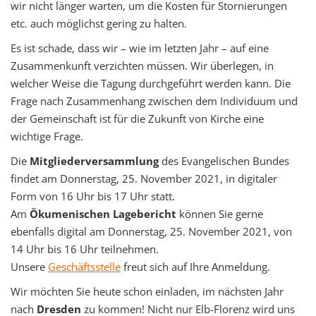
wir nicht länger warten, um die Kosten für Stornierungen
etc. auch möglichst gering zu halten.
Es ist schade, dass wir – wie im letzten Jahr – auf eine
Zusammenkunft verzichten müssen. Wir überlegen, in
welcher Weise die Tagung durchgeführt werden kann. Die
Frage nach Zusammenhang zwischen dem Individuum und
der Gemeinschaft ist für die Zukunft von Kirche eine
wichtige Frage.
Die
Mitgliederversammlung
des Evangelischen Bundes
findet am Donnerstag, 25. November 2021, in digitaler
Form von 16 Uhr bis 17 Uhr statt.
Am
Ökumenischen Lagebericht
können Sie gerne
ebenfalls digital am Donnerstag, 25. November 2021, von
14 Uhr bis 16 Uhr teilnehmen.
Unsere
Geschäftsstelle
freut sich auf Ihre Anmeldung.
Wir möchten Sie heute schon einladen, im nächsten Jahr
nach
Dresden
zu kommen! Nicht nur Elb-Florenz wird uns