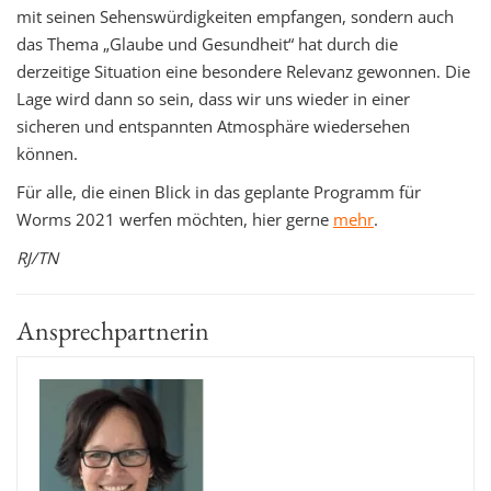
mit seinen Sehenswürdigkeiten empfangen, sondern auch
das Thema „Glaube und Gesundheit“ hat durch die
derzeitige Situation eine besondere Relevanz gewonnen. Die
Lage wird dann so sein, dass wir uns wieder in einer
sicheren und entspannten Atmosphäre wiedersehen
können.
Für alle, die einen Blick in das geplante Programm für
Worms 2021 werfen möchten, hier gerne
mehr
.
RJ/TN
Ansprechpartnerin