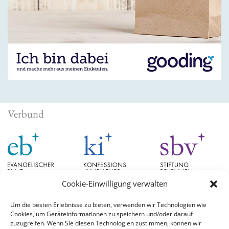
Verbund
Cookie-Einwilligung verwalten
Um die besten Erlebnisse zu bieten, verwenden wir Technologien wie
Cookies, um Geräteinformationen zu speichern und/oder darauf
Schlagwörter
zuzugreifen. Wenn Sie diesen Technologien zustimmen, können wir