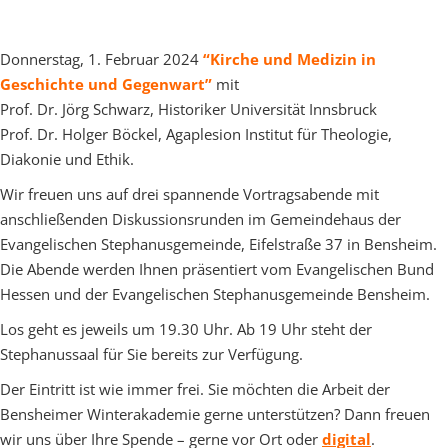
Donnerstag, 1. Februar 2024
“Kirche und Medizin in
Geschichte und Gegenwart”
mit
Prof. Dr. Jörg Schwarz, Historiker Universität Innsbruck
Prof. Dr. Holger Böckel, Agaplesion Institut für Theologie,
Diakonie und Ethik.
Wir freuen uns auf drei spannende Vortragsabende mit
anschließenden Diskussionsrunden im Gemeindehaus der
Evangelischen Stephanusgemeinde, Eifelstraße 37 in Bensheim.
Die Abende werden Ihnen präsentiert vom Evangelischen Bund
Hessen und der Evangelischen Stephanusgemeinde Bensheim.
Los geht es jeweils um 19.30 Uhr. Ab 19 Uhr steht der
Stephanussaal für Sie bereits zur Verfügung.
Der Eintritt ist wie immer frei. Sie möchten die Arbeit der
Bensheimer Winterakademie gerne unterstützen? Dann freuen
wir uns über Ihre Spende – gerne vor Ort oder
digital
.