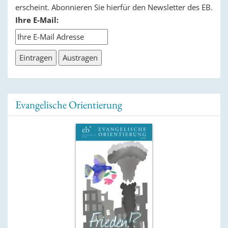
erscheint. Abonnieren Sie hierfür den Newsletter des EB.
Ihre E-Mail:
Evangelische Orientierung