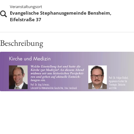
Veranstaltungsort
Evangelische Stephanusgemeinde Bensheim,
Eifelstraße 37
Beschreibung