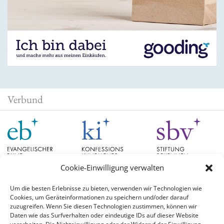
Verbund
Cookie-Einwilligung verwalten
Um die besten Erlebnisse zu bieten, verwenden wir Technologien wie
Cookies, um Geräteinformationen zu speichern und/oder darauf
Schlagwörter
zuzugreifen. Wenn Sie diesen Technologien zustimmen, können wir
Daten wie das Surfverhalten oder eindeutige IDs auf dieser Website