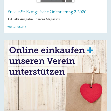
Frieden!?: Evangelische Orientierung 2-2026
Aktuelle Ausgabe unseres Magazins
weiterlesen »