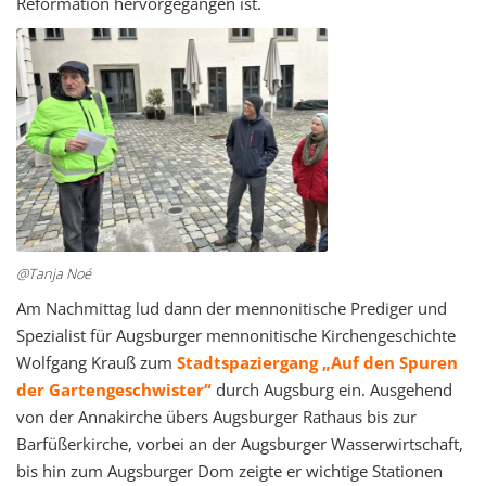
Reformation hervorgegangen ist.
@Tanja Noé
Am Nachmittag lud dann der mennonitische Prediger und
Spezialist für Augsburger mennonitische Kirchengeschichte
Wolfgang Krauß zum
Stadtspaziergang „Auf den Spuren
der Gartengeschwister“
durch Augsburg ein. Ausgehend
von der Annakirche übers Augsburger Rathaus bis zur
Barfüßerkirche, vorbei an der Augsburger Wasserwirtschaft,
bis hin zum Augsburger Dom zeigte er wichtige Stationen