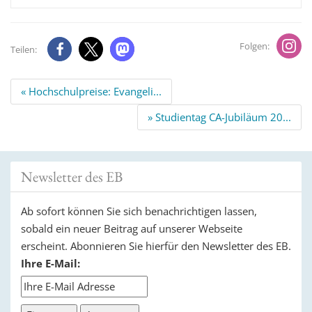
Folgen:
Teilen:
Beitrags
« Hochschulpreise: Evangeli...
Navigation
» Studientag CA-Jubiläum 20...
Newsletter des EB
Ab sofort können Sie sich benachrichtigen lassen,
sobald ein neuer Beitrag auf unserer Webseite
erscheint. Abonnieren Sie hierfür den Newsletter des EB.
Ihre E-Mail: