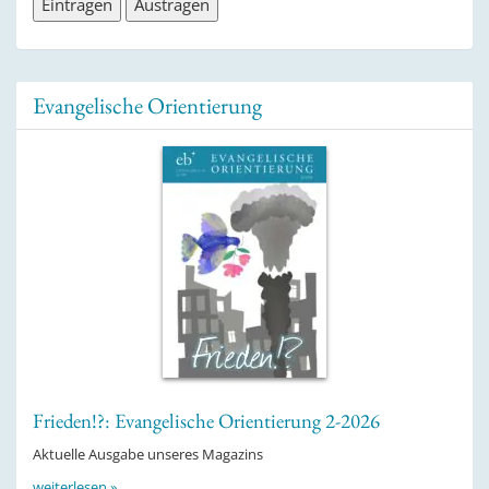
Evangelische Orientierung
Frieden!?: Evangelische Orientierung 2-2026
Aktuelle Ausgabe unseres Magazins
weiterlesen »