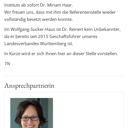
Instituts ab sofort Dr. Miriam Haar.
Wir freuen uns, dass mit ihm die Referentenstelle wieder
vollständig besetzt werden konnte.
Im Wolfgang-Sucker-Haus ist Dr. Reinert kein Unbekannter,
da er bereits seit 2015 Geschäftsführer unseres
Landesverbandes Württemberg ist.
In Kürze wird er sich Ihnen hier an dieser Stelle vorstellen.
TN
Ansprechpartnerin