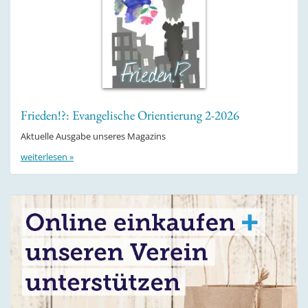
Frieden!?: Evangelische Orientierung 2-2026
Aktuelle Ausgabe unseres Magazins
weiterlesen »