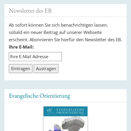
Newsletter des EB
Ab sofort können Sie sich benachrichtigen lassen,
sobald ein neuer Beitrag auf unserer Webseite
erscheint. Abonnieren Sie hierfür den Newsletter des EB.
Ihre E-Mail:
Evangelische Orientierung