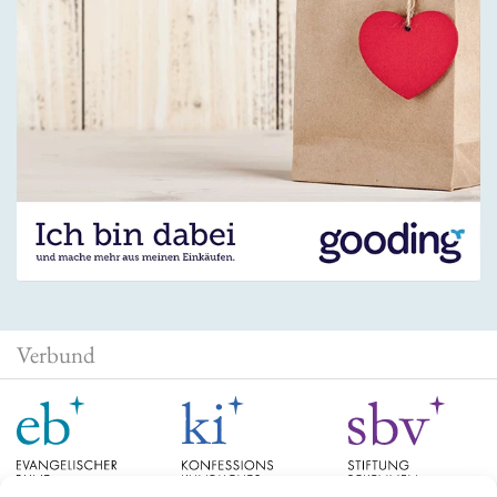
Verbund