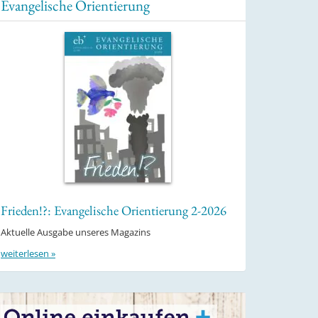
Evangelische Orientierung
Frieden!?: Evangelische Orientierung 2-2026
Aktuelle Ausgabe unseres Magazins
weiterlesen »