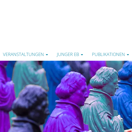
VERANSTALTUNGEN
JUNGER EB
PUBLIKATIONEN