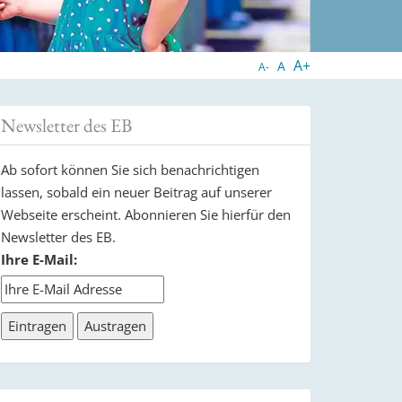
A+
A
A-
Newsletter des EB
Ab sofort können Sie sich benachrichtigen
lassen, sobald ein neuer Beitrag auf unserer
Webseite erscheint. Abonnieren Sie hierfür den
Newsletter des EB.
Ihre E-Mail: