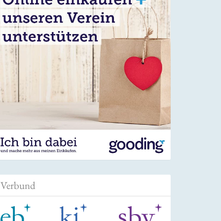
Verbund