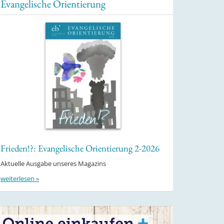
Evangelische Orientierung
Frieden!?: Evangelische Orientierung 2-2026
Aktuelle Ausgabe unseres Magazins
weiterlesen »