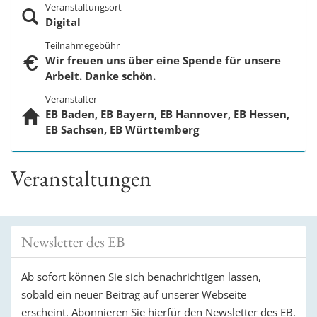
Veranstaltungsort
Digital
Teilnahmegebühr
Wir freuen uns über eine Spende für unsere
Arbeit. Danke schön.
Veranstalter
EB Baden, EB Bayern, EB Hannover, EB Hessen,
EB Sachsen, EB Württemberg
Veranstaltungen
Newsletter des EB
Ab sofort können Sie sich benachrichtigen lassen,
sobald ein neuer Beitrag auf unserer Webseite
erscheint. Abonnieren Sie hierfür den Newsletter des EB.