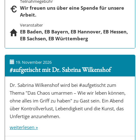
Teilnahmegebühr
Wir freuen uns über eine Spende für unsere
Arbeit.
Veranstalter
EB Baden, EB Bayern, EB Hannover, EB Hessen,
EB Sachsen, EB Württemberg
19. November 2026
#aufgetischt mit Dr. Sabrina Wilkenshof
Dr. Sabrina Wilkenshof wird bei #aufgetischt zum
Thema "Das Chaos umarmen – Wie wir leben können,
ohne alles im Griff zu haben" zu Gast sein. Ein Abend
über Kontrollverlust, Lebendigkeit und die Kunst, das
Unfertige anzunehmen.
weiterlesen »