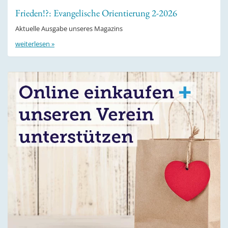
Frieden!?: Evangelische Orientierung 2-2026
Aktuelle Ausgabe unseres Magazins
weiterlesen »