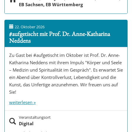
EB Sachsen, EB Württemberg
22. Oktober 2026
#aufgetischt mit Prof. Dr. Anne-Katharina
Neddens
Zu Gast bei #aufgetischt im Oktober ist Prof. Dr. Anne-
Katharina Neddens mit ihrem Impuls "Körper und Seele
– Medizin und Spiritualität im Gespräch". Es erwartet Sie
ein Abend über Kontrollverlust, Lebendigkeit und die
Kunst, das Unfertige anzunehmen. Wir freuen uns auf
Sie!
weiterlesen »
Veranstaltungsort
Digital