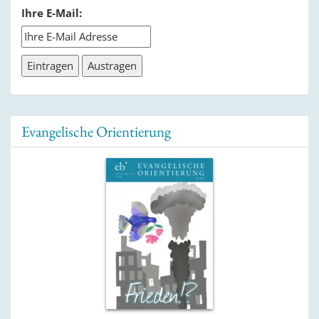
Ihre E-Mail:
Evangelische Orientierung