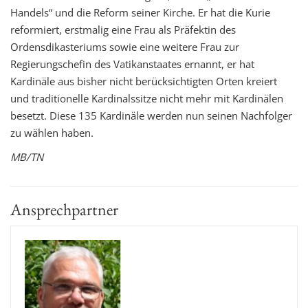
Handels“
und die Reform seiner Kirche.
Er hat die Kurie
reformiert, erstmalig eine Frau als Präfektin des
Ordensdikasteriums
sowie eine weitere Frau zur
Regierungschefin des Vatikanstaates ernannt, er hat
Kardinäle aus bisher nicht berücksichtigten Orten kreiert
und
traditionelle Kardinalssitze nicht mehr mit Kardinälen
besetzt.
Diese
135
Kardinäle werden nun seinen Nachfolger
zu wählen haben
.
MB/TN
Ansprechpartner