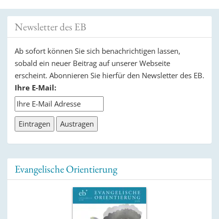
Navigation
Newsletter des EB
Ab sofort können Sie sich benachrichtigen lassen,
sobald ein neuer Beitrag auf unserer Webseite
erscheint. Abonnieren Sie hierfür den Newsletter des EB.
Ihre E-Mail:
Evangelische Orientierung