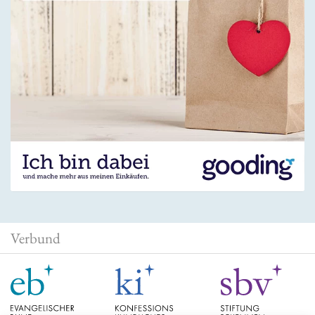
Verbund