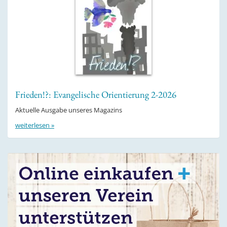
Frieden!?: Evangelische Orientierung 2-2026
Aktuelle Ausgabe unseres Magazins
weiterlesen »