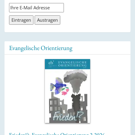
Evangelische Orientierung
Frieden!?: Evangelische Orientierung 2-2026