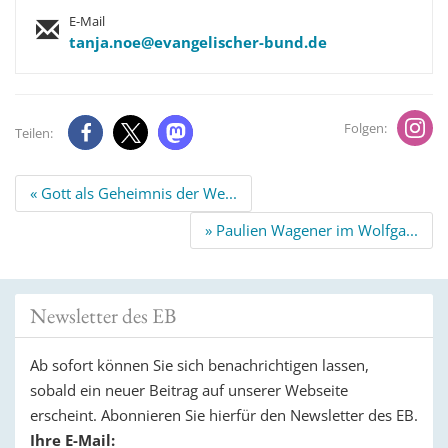
E-Mail
tanja.noe@evangelischer-bund.de
Folgen:
Teilen:
Beitrags
« Gott als Geheimnis der We...
Navigation
» Paulien Wagener im Wolfga...
Newsletter des EB
Ab sofort können Sie sich benachrichtigen lassen,
sobald ein neuer Beitrag auf unserer Webseite
erscheint. Abonnieren Sie hierfür den Newsletter des EB.
Ihre E-Mail: