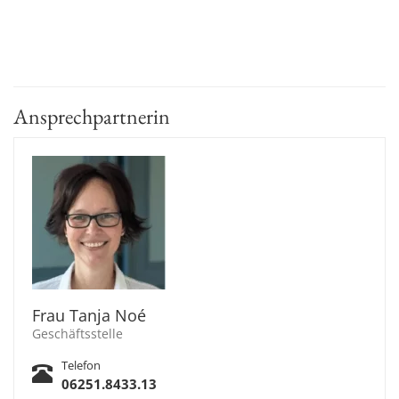
Ansprechpartnerin
Frau Tanja Noé
Geschäftsstelle
Telefon
06251.8433.13