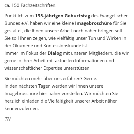
ca. 150 Fachzeitschriften.
Pünktlich zum
135-jährigen Geburtstag
des Evangelischen
Bundes e.V. haben wir eine kleine
Imagebroschüre
für Sie
gestaltet, die Ihnen unsere Arbeit noch näher bringen soll.
Sie soll Ihnen zeigen, wie vielfältig unser Tun und Wirken in
der Ökumene und Konfessionskunde ist.
Immer im Fokus der
Dialog
mit unseren Mitgliedern, die wir
gerne in ihrer Arbeit mit aktuellen Informationen und
wissenschaftlicher Expertise unterstützen.
Sie möchten mehr über uns erfahren? Gerne.
In den nächsten Tagen werden wir Ihnen unsere
Imagebroschüre hier näher vorstellen. Wir möchten Sie
herzlich einladen die Vielfältigkeit unserer Arbeit näher
kennenzulernen.
TN