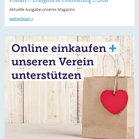
Aktuelle Ausgabe unseres Magazins
weiterlesen »