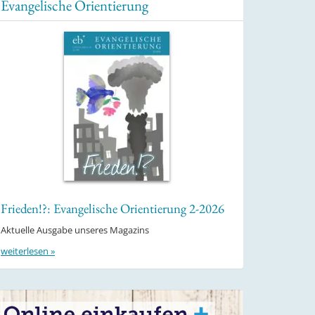
Evangelische Orientierung
Frieden!?: Evangelische Orientierung 2-2026
Aktuelle Ausgabe unseres Magazins
weiterlesen »