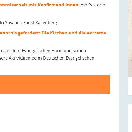
enntnisarbeit mit Konfirmand:innen
von Pastorin
rin Susanna Faust Kallenberg
enntnis gefordert: Die Kirchen und die extreme
en aus dem Evangelischen Bund und seinen
sere Aktivitäten beim Deutschen Evangelischen