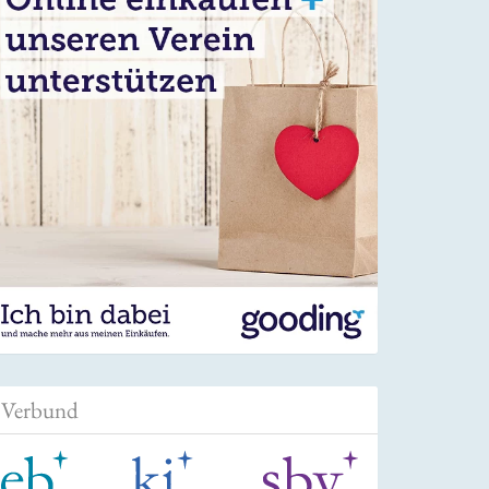
Verbund