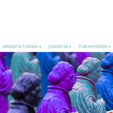
VERANSTALTUNGEN
JUNGER EB
PUBLIKATIONEN