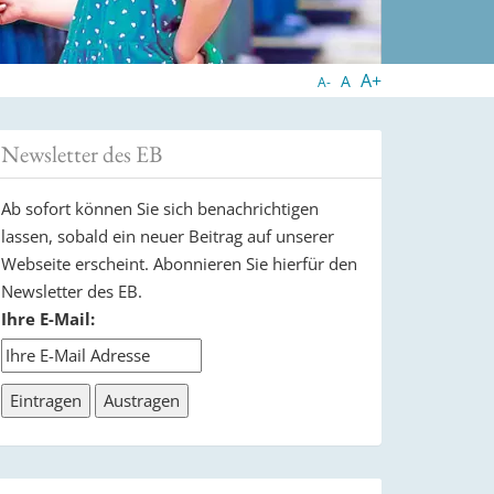
A+
A
A-
Newsletter des EB
Ab sofort können Sie sich benachrichtigen
lassen, sobald ein neuer Beitrag auf unserer
Webseite erscheint. Abonnieren Sie hierfür den
Newsletter des EB.
Ihre E-Mail: