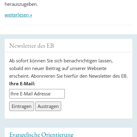
herauszugeben.
weiterlesen »
Newsletter des EB
Ab sofort können Sie sich benachrichtigen lassen,
sobald ein neuer Beitrag auf unserer Webseite
erscheint. Abonnieren Sie hierfür den Newsletter des EB.
Ihre E-Mail:
Evangelische Orientierung