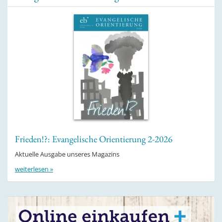
Frieden!?: Evangelische Orientierung 2-2026
Aktuelle Ausgabe unseres Magazins
weiterlesen »