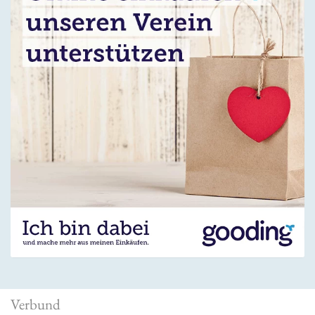
Verbund