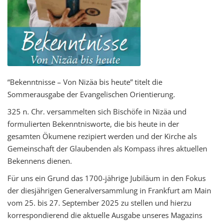
“Bekenntnisse – Von Nizäa bis heute” titelt die
Sommerausgabe der Evangelischen Orientierung.
325 n. Chr. versammelten sich Bischöfe in Nizäa und
formulierten Bekenntnisworte, die bis heute in der
gesamten Ökumene rezipiert werden und der Kirche als
Gemeinschaft der Glaubenden als Kompass ihres aktuellen
Bekennens dienen.
Für uns ein Grund das 1700-jährige Jubiläum in den Fokus
der diesjährigen Generalversammlung in Frankfurt am Main
vom 25. bis 27. September 2025 zu stellen und hierzu
korrespondierend die aktuelle Ausgabe unseres Magazins