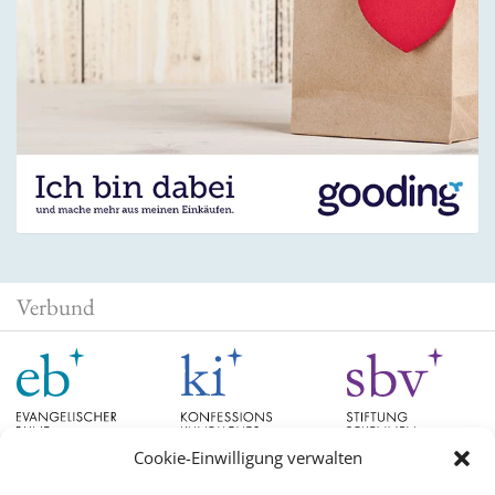
Verbund
Cookie-Einwilligung verwalten