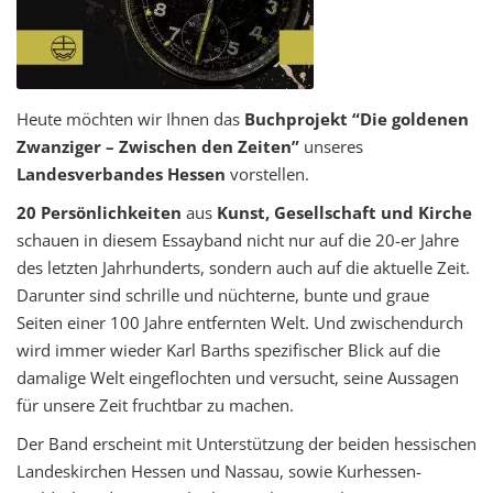
Heute möchten wir Ihnen das
Buchprojekt “Die goldenen
Zwanziger – Zwischen den Zeiten”
unseres
Landesverbandes Hessen
vorstellen.
20 Persönlichkeiten
aus
Kunst, Gesellschaft und Kirche
schauen in diesem Essayband nicht nur auf die 20-er Jahre
des letzten Jahrhunderts, sondern auch auf die aktuelle Zeit.
Darunter sind schrille und nüchterne, bunte und graue
Seiten einer 100 Jahre entfernten Welt. Und zwischendurch
wird immer wieder Karl Barths spezifischer Blick auf die
damalige Welt eingeflochten und versucht, seine Aussagen
für unsere Zeit fruchtbar zu machen.
Der Band erscheint mit Unterstützung der beiden hessischen
Landeskirchen Hessen und Nassau, sowie Kurhessen-