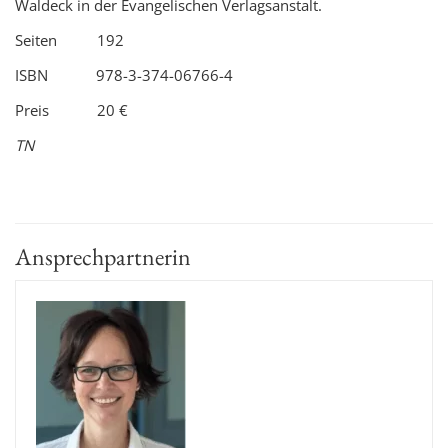
Waldeck in der Evangelischen Verlagsanstalt.
Seiten 192
ISBN 978-3-374-06766-4
Preis 20 €
TN
Ansprechpartnerin