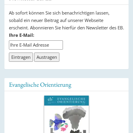
Ab sofort können Sie sich benachrichtigen lassen,
sobald ein neuer Beitrag auf unserer Webseite
erscheint. Abonnieren Sie hierfür den Newsletter des EB.
Ihre E-Mail:
Evangelische Orientierung