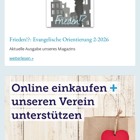
Frieden!?: Evangelische Orientierung 2-2026
Aktuelle Ausgabe unseres Magazins
weiterlesen »