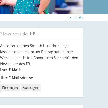
A+
A
A-
Newsletter des EB
Ab sofort können Sie sich benachrichtigen
lassen, sobald ein neuer Beitrag auf unserer
Webseite erscheint. Abonnieren Sie hierfür den
Newsletter des EB.
Ihre E-Mail: