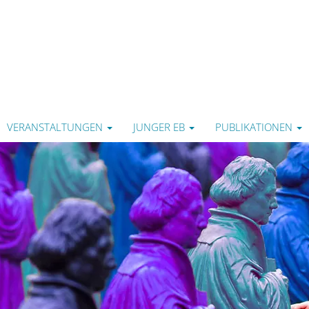
VERANSTALTUNGEN
JUNGER EB
PUBLIKATIONEN