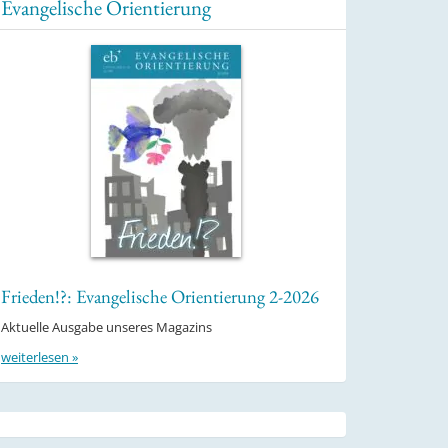
Evangelische Orientierung
Frieden!?: Evangelische Orientierung 2-2026
Aktuelle Ausgabe unseres Magazins
weiterlesen »