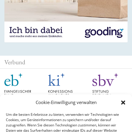
Verbund
Cookie-Einwilligung verwalten
Um die besten Erlebnisse zu bieten, verwenden wir Technologien wie
Cookies, um Geräteinformationen zu speichern und/oder darauf
Schlagwörter
zuzugreifen. Wenn Sie diesen Technologien zustimmen, können wir
Daten wie das Surfverhalten oder eindeutige IDs auf dieser Website