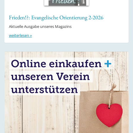
Frieden!?: Evangelische Orientierung 2-2026
Aktuelle Ausgabe unseres Magazins
weiterlesen »