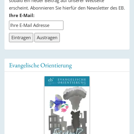
sobald ein neuer Beitrag auf unserer Webseite
erscheint. Abonnieren Sie hierfür den Newsletter des EB.
Ihre E-Mail:
Evangelische Orientierung