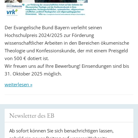
Der Evangelische Bund Bayern verleiht seinen
Hochschulpreis 2024/2025 zur Förderung
wissenschaftlicher Arbeiten in den Bereichen ökumenische
Theologie und Konfessionskunde, der mit einem Preisgeld
von 500 € dotiert ist.
Wir freuen uns auf Ihre Bewerbung! Einsendungen sind bis
31. Oktober 2025 möglich.
weiterlesen »
Newsletter des EB
Ab sofort können Sie sich benachrichtigen lassen,