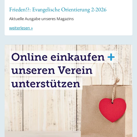
Frieden!?: Evangelische Orientierung 2-2026
Aktuelle Ausgabe unseres Magazins
weiterlesen »