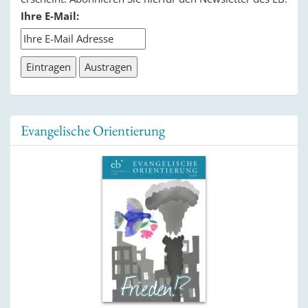
Ihre E-Mail:
Evangelische Orientierung