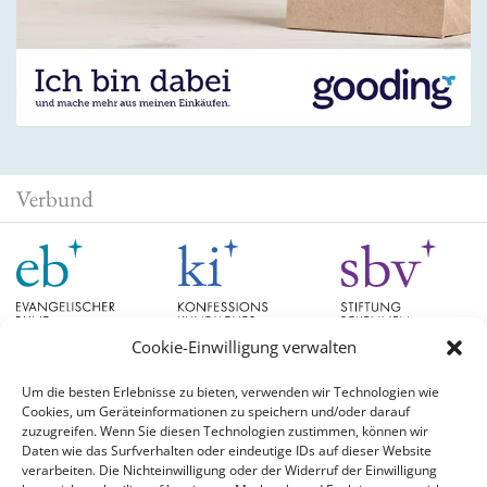
Verbund
Cookie-Einwilligung verwalten
Um die besten Erlebnisse zu bieten, verwenden wir Technologien wie
Cookies, um Geräteinformationen zu speichern und/oder darauf
Schlagwörter
zuzugreifen. Wenn Sie diesen Technologien zustimmen, können wir
Daten wie das Surfverhalten oder eindeutige IDs auf dieser Website
verarbeiten. Die Nichteinwilligung oder der Widerruf der Einwilligung
EB Hessen
Christian Schad
Diskussion
#aufgetischt
EB Bayern
Evangelische