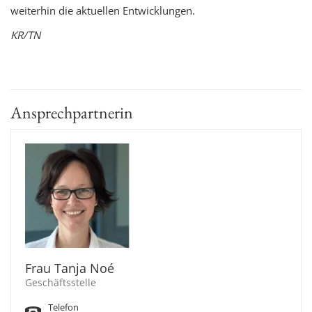
weiterhin die aktuellen Entwicklungen.
KR/TN
Ansprechpartnerin
Frau Tanja Noé
Geschäftsstelle
Telefon