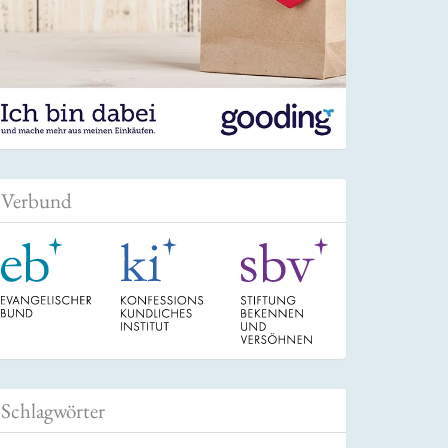
Verbund
Schlagwörter