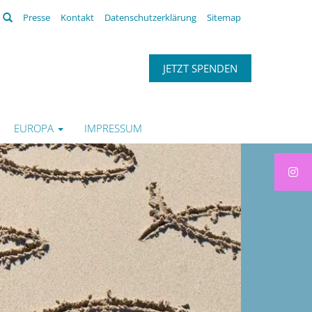
Suchen
Presse
Kontakt
Datenschutzerklärung
Sitemap
JETZT SPENDEN
EUROPA
IMPRESSUM