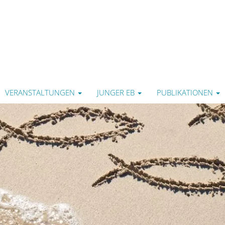
VERANSTALTUNGEN
JUNGER EB
PUBLIKATIONEN