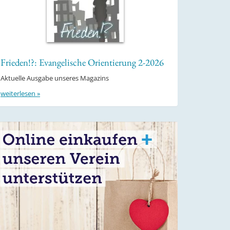
Frieden!?: Evangelische Orientierung 2-2026
Aktuelle Ausgabe unseres Magazins
weiterlesen »