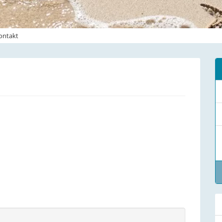
ontakt