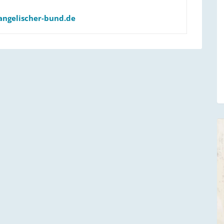
angelischer-bund.de