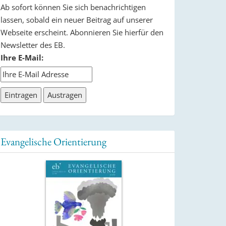
Ab sofort können Sie sich benachrichtigen
lassen, sobald ein neuer Beitrag auf unserer
Webseite erscheint. Abonnieren Sie hierfür den
Newsletter des EB.
Ihre E-Mail:
Evangelische Orientierung