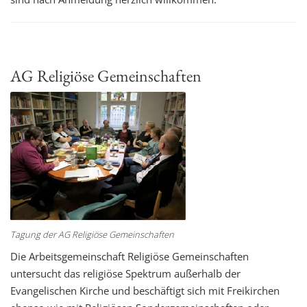
AG Religiöse Gemeinschaften
Tagung der AG Religiöse Gemeinschaften
Die Arbeitsgemeinschaft Religiöse Gemeinschaften
untersucht das religiöse Spektrum außerhalb der
Evangelischen Kirche und beschäftigt sich mit Freikirchen