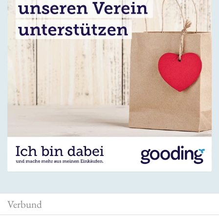
Verbund