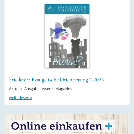
Frieden!?: Evangelische Orientierung 2-2026
Aktuelle Ausgabe unseres Magazins
weiterlesen »