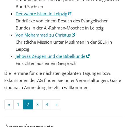
Bund Sachsen
Der wahre Islam in Leipzig
Eindrücke von einem Besuch des Evangelischen
Bundes in der Al-Rahman-Moschee in Leipzig
Von Mohammed zu Christus
Christliche Mission unter Muslimen in der SELK in
Leipzig
Jehovas Zeugen und die Bibelkunde
Einsichten aus einem Gespräch
Die Termine für die nächsten geplanten Tagungen bzw.
Exkursionen der AG finden Sie unter Veranstaltungen. Gäste
sind nach Anmeldung herzlich willkommen.
«
1
2
3
4
»
Ansprechpartnerin