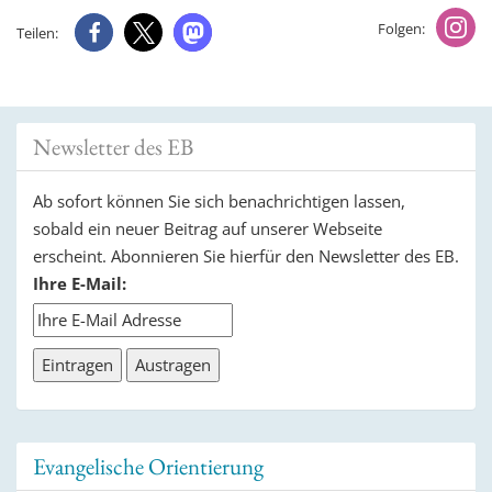
Folgen:
Teilen:
Newsletter des EB
Ab sofort können Sie sich benachrichtigen lassen,
sobald ein neuer Beitrag auf unserer Webseite
erscheint. Abonnieren Sie hierfür den Newsletter des EB.
Ihre E-Mail:
Evangelische Orientierung