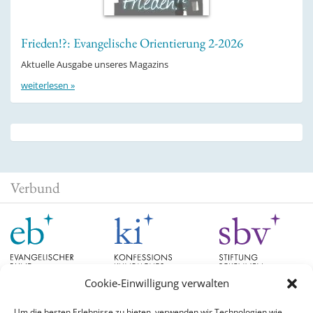
Frieden!?: Evangelische Orientierung 2-2026
Aktuelle Ausgabe unseres Magazins
weiterlesen »
Verbund
Cookie-Einwilligung verwalten
Um die besten Erlebnisse zu bieten, verwenden wir Technologien wie