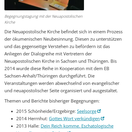
Begegnungstagung mit der Neuapostolischen
Kirche
Die Neuapostolische Kirche befindet sich in einem Prozess
der ökumenischen Neubesinnung. Diesen zu unterstützen
und das gegenseitige Verstehen zu befördern ist das
Anliegen der Dialogreihe mit Vertretern der
Neuapostolischen Kirche in Sachsen und Thüringen. Bis
2014 wurde diese Reihe in Kooperation mit dem EB
Sachsen-Anhalt/Thüringen durchgeführt. Die
Veranstaltungen werden abwechselnd von evangelischer
und neuapostolischer Seite organisiert und ausgestaltet.
Themen und Berichte bisheriger Begegnungen:
2015 Schönheide/Erzgebirge:
Seelsorge
2014 Herrnhut:
Gottes Wort verkündigen
2013 Halle:
Dein Reich komme. Eschatologische