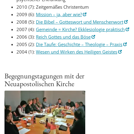
2010 (7): Zeitgemäßes Christentum
2009 (6):
Mission – ja, aber wie?
2008 (5):
Die Bibel – Gotteswort und Menschenwort
2007 (4):
Gemeinde = Kirche? Ekklesiologie praktisch
2006 (3):
Reich Gottes und das Böse
2005 (2):
Die Taufe: Geschichte – Theologie – Praxis
2004 (1):
Wesen und Wirken des Heiligen Geistes
Begegnungstagungen mit der
Neuapostolischen Kirche