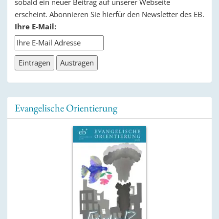
sobald ein neuer Beitrag auf unserer Webseite
erscheint. Abonnieren Sie hierfür den Newsletter des EB.
Ihre E-Mail:
Evangelische Orientierung