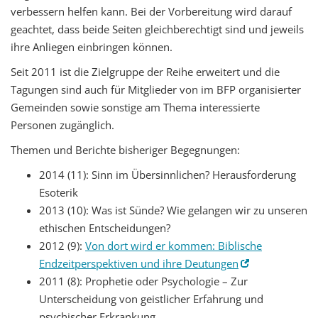
verbessern helfen kann. Bei der Vorbereitung wird darauf
geachtet, dass beide Seiten gleichberechtigt sind und jeweils
ihre Anliegen einbringen können.
Seit 2011 ist die Zielgruppe der Reihe erweitert und die
Tagungen sind auch für Mitglieder von im BFP organisierter
Gemeinden sowie sonstige am Thema interessierte
Personen zugänglich.
Themen und Berichte bisheriger Begegnungen:
2014 (11): Sinn im Übersinnlichen? Herausforderung
Esoterik
2013 (10): Was ist Sünde? Wie gelangen wir zu unseren
ethischen Entscheidungen?
2012 (9):
Von dort wird er kommen: Biblische
Endzeitperspektiven und ihre Deutungen
2011 (8): Prophetie oder Psychologie – Zur
Unterscheidung von geistlicher Erfahrung und
psychischer Erkrankung