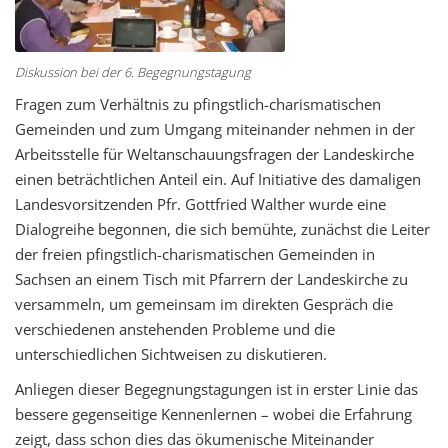
Diskussion bei der 6. Begegnungstagung
Fragen zum Verhältnis zu pfingstlich-charismatischen
Gemeinden und zum Umgang miteinander nehmen in der
Arbeitsstelle für Weltanschauungsfragen der Landeskirche
einen beträchtlichen Anteil ein. Auf Initiative des damaligen
Landesvorsitzenden Pfr. Gottfried Walther wurde eine
Dialogreihe begonnen, die sich bemühte, zunächst die Leiter
der freien pfingstlich-charismatischen Gemeinden in
Sachsen an einem Tisch mit Pfarrern der Landeskirche zu
versammeln, um gemeinsam im direkten Gespräch die
verschiedenen anstehenden Probleme und die
unterschiedlichen Sichtweisen zu diskutieren.
Anliegen dieser Begegnungstagungen ist in erster Linie das
bessere gegenseitige Kennenlernen – wobei die Erfahrung
zeigt, dass schon dies das ökumenische Miteinander