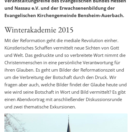
Veranstaltungsreihe des Evangelischen Bundes Hessen
und Nassau e.V. und der Erwachsenenbildung der
Evangelischen Kirchengemeinde Bensheim-Auerbach.
Winterakademie 2015
Mit der Reformation geht die mediale Revolution einher.
Künstlerisches Schaffen vermittelt neue Sichten von Gott
und Welt. Das gedruckte und so verbreitete Wort nimmt die
Christenmenschen in eine persönliche Verantwortung für
ihren Glauben. Es geht um Bilder der Reformationszeit und
um die Verbreitung der Botschaft durch den Druck. Wir
fragen aber auch, welche Bilder findet der Glaube heute und
wie wird seine Botschaft in Wort und Bild vermittelt? Es gibt
einen Abendvortrag mit anschließender Diskussionsrunde
und zwei thematische Exkursionen.