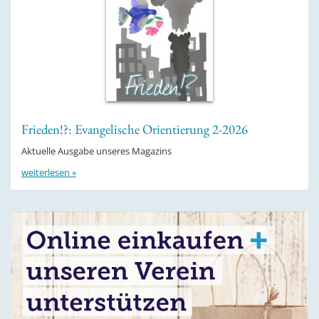
Frieden!?: Evangelische Orientierung 2-2026
Aktuelle Ausgabe unseres Magazins
weiterlesen »