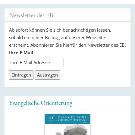
Newsletter des EB
Ab sofort können Sie sich benachrichtigen lassen,
sobald ein neuer Beitrag auf unserer Webseite
erscheint. Abonnieren Sie hierfür den Newsletter des EB.
Ihre E-Mail:
Evangelische Orientierung