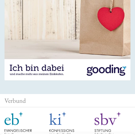
Verbund