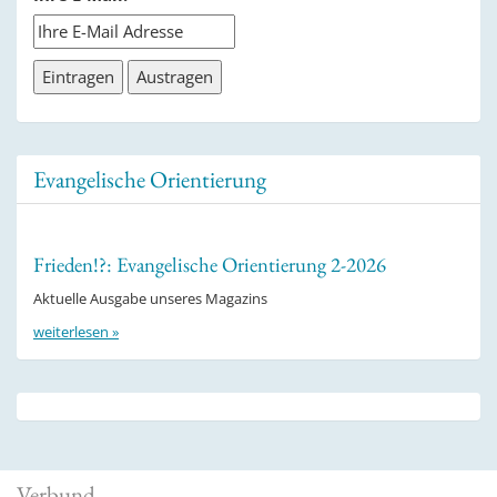
Evangelische Orientierung
Frieden!?: Evangelische Orientierung 2-2026
Aktuelle Ausgabe unseres Magazins
weiterlesen »
Verbund