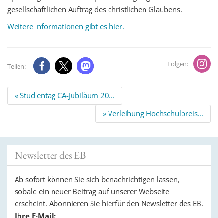
gesellschaftlichen Auftrag des christlichen Glaubens.
Weitere Informationen gibt es hier.
Folgen:
Teilen:
Beitrags
« Studientag CA-Jubiläum 20...
Navigation
» Verleihung Hochschulpreis...
Newsletter des EB
Ab sofort können Sie sich benachrichtigen lassen,
sobald ein neuer Beitrag auf unserer Webseite
erscheint. Abonnieren Sie hierfür den Newsletter des EB.
Ihre E-Mail: