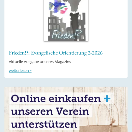
Frieden!?: Evangelische Orientierung 2-2026
Aktuelle Ausgabe unseres Magazins
weiterlesen »