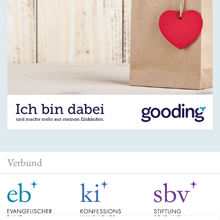
Verbund