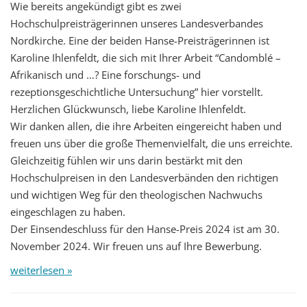
Wie bereits angekündigt gibt es zwei
Hochschulpreisträgerinnen unseres Landesverbandes
Nordkirche. Eine der beiden Hanse-Preisträgerinnen ist
Karoline Ihlenfeldt, die sich mit Ihrer Arbeit “Candomblé –
Afrikanisch und …? Eine forschungs- und
rezeptionsgeschichtliche Untersuchung” hier vorstellt.
Herzlichen Glückwunsch, liebe Karoline Ihlenfeldt.
Wir danken allen, die ihre Arbeiten eingereicht haben und
freuen uns über die große Themenvielfalt, die uns erreichte.
Gleichzeitig fühlen wir uns darin bestärkt mit den
Hochschulpreisen in den Landesverbänden den richtigen
und wichtigen Weg für den theologischen Nachwuchs
eingeschlagen zu haben.
Der Einsendeschluss für den Hanse-Preis 2024 ist am 30.
November 2024. Wir freuen uns auf Ihre Bewerbung.
weiterlesen »