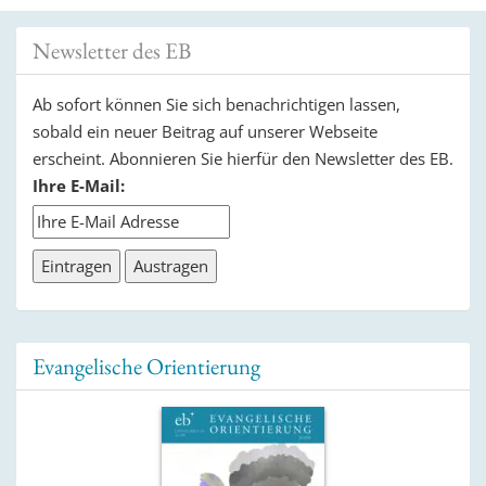
Newsletter des EB
Ab sofort können Sie sich benachrichtigen lassen,
sobald ein neuer Beitrag auf unserer Webseite
erscheint. Abonnieren Sie hierfür den Newsletter des EB.
Ihre E-Mail:
Evangelische Orientierung