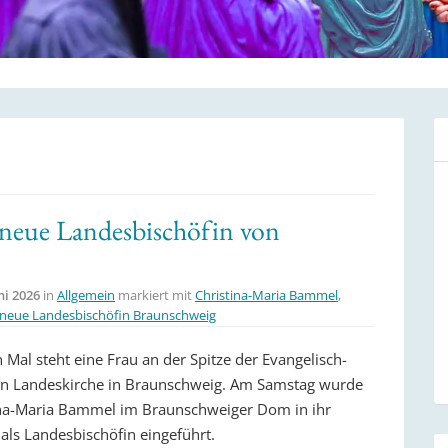
neue Landesbischöfin von
ni 2026
in
Allgemein
markiert mit
Christina-Maria Bammel
,
neue Landesbischöfin Braunschweig
 Mal steht eine Frau an der Spitze der Evangelisch-
en Landeskirche in Braunschweig. Am Samstag wurde
ina-Maria Bammel im Braunschweiger Dom in ihr
als Landesbischöfin eingeführt.