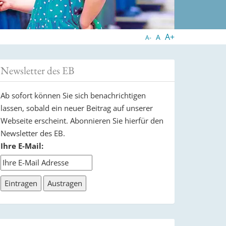
A+
A
A-
Newsletter des EB
Ab sofort können Sie sich benachrichtigen
lassen, sobald ein neuer Beitrag auf unserer
Webseite erscheint. Abonnieren Sie hierfür den
Newsletter des EB.
Ihre E-Mail: