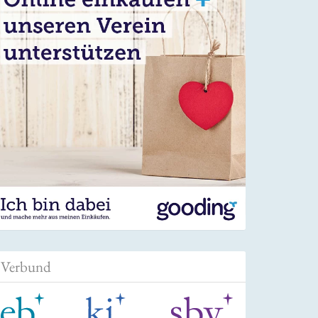
Verbund