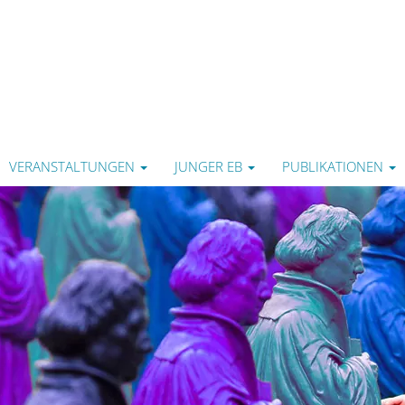
VERANSTALTUNGEN
JUNGER EB
PUBLIKATIONEN