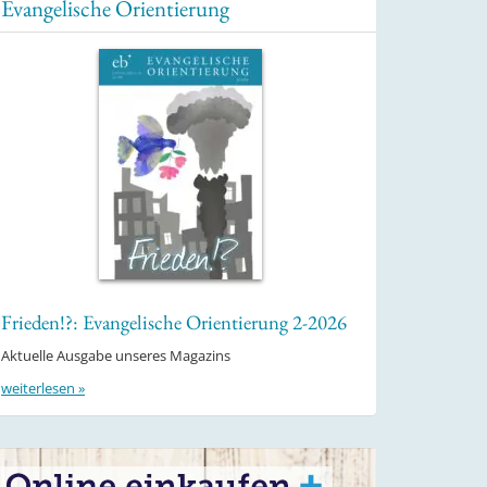
Evangelische Orientierung
Frieden!?: Evangelische Orientierung 2-2026
Aktuelle Ausgabe unseres Magazins
weiterlesen »