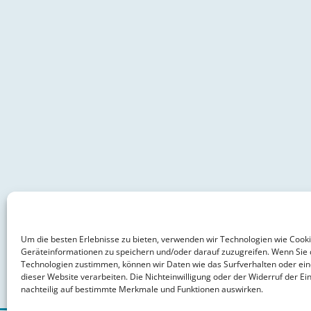
Um die besten Erlebnisse zu bieten, verwenden wir Technologien wie Cook
Geräteinformationen zu speichern und/oder darauf zuzugreifen. Wenn Sie 
Technologien zustimmen, können wir Daten wie das Surfverhalten oder ein
dieser Website verarbeiten. Die Nichteinwilligung oder der Widerruf der Ein
nachteilig auf bestimmte Merkmale und Funktionen auswirken.