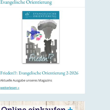
Evangelische Orientierung
Frieden!?: Evangelische Orientierung 2-2026
Aktuelle Ausgabe unseres Magazins
weiterlesen »