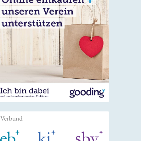
Verbund