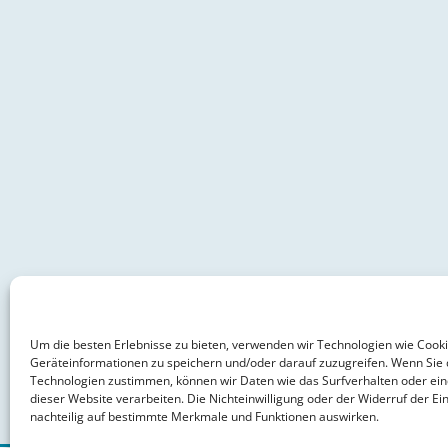
Um die besten Erlebnisse zu bieten, verwenden wir Technologien wie Cook
Geräteinformationen zu speichern und/oder darauf zuzugreifen. Wenn Sie 
Technologien zustimmen, können wir Daten wie das Surfverhalten oder ein
dieser Website verarbeiten. Die Nichteinwilligung oder der Widerruf der Ein
nachteilig auf bestimmte Merkmale und Funktionen auswirken.