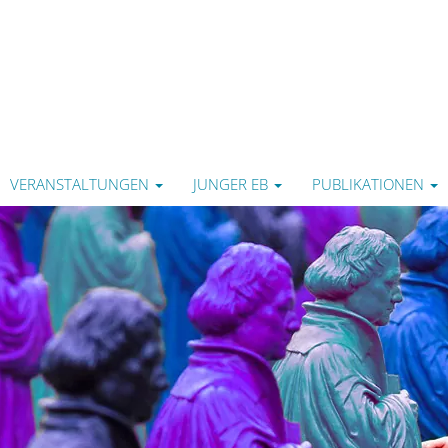
VERANSTALTUNGEN
JUNGER EB
PUBLIKATIONEN