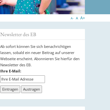
A+
A
A-
Newsletter des EB
Ab sofort können Sie sich benachrichtigen
lassen, sobald ein neuer Beitrag auf unserer
Webseite erscheint. Abonnieren Sie hierfür den
Newsletter des EB.
Ihre E-Mail: