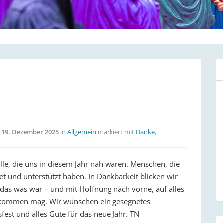
m
19. Dezember 2025
in
Allgemein
markiert mit
Danke
,
lle, die uns in diesem Jahr nah waren. Menschen, die
et und unterstützt haben. In Dankbarkeit blicken wir
 das was war – und mit Hoffnung nach vorne, auf alles
kommen mag. Wir wünschen ein gesegnetes
fest und alles Gute für das neue Jahr. TN