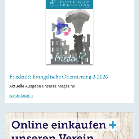
Frieden!?: Evangelische Orientierung 2-2026
Aktuelle Ausgabe unseres Magazins
weiterlesen »