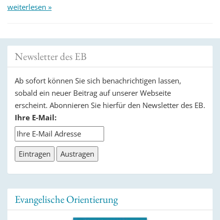
weiterlesen »
Newsletter des EB
Ab sofort können Sie sich benachrichtigen lassen,
sobald ein neuer Beitrag auf unserer Webseite
erscheint. Abonnieren Sie hierfür den Newsletter des EB.
Ihre E-Mail:
Evangelische Orientierung