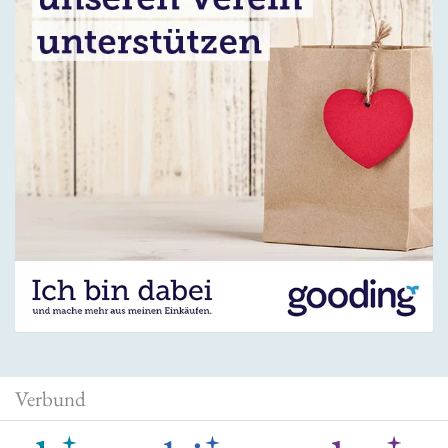
Verbund